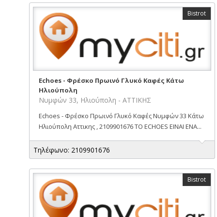
Bistrot
Echoes - Φρέσκο Πρωινό Γλυκό Καφές Κάτω
Ηλιούπολη
Νυμφών 33, Ηλιούπολη - ΑΤΤΙΚΗΣ
Echoes - Φρέσκο Πρωινό Γλυκό Καφές Νυμφών 33 Κάτω
Ηλιούπολη Αττικης , 2109901676 ΤΟ ECHOES ΕΙΝΑΙ ΕΝΑ...
Τηλέφωνο: 2109901676
Bistrot