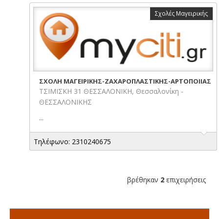
Σχολές Μαγειρικής
ΣΧΟΛΗ ΜΑΓΕΙΡΙΚΗΣ-ΖΑΧΑΡΟΠΛΑΣΤΙΚΗΣ-ΑΡΤΟΠΟΙΙΑΣ
ΤΣΙΜΙΣΚΗ 31 ΘΕΣΣΑΛΟΝΙΚΗ, Θεσσαλονίκη -
ΘΕΣΣΑΛΟΝΙΚΗΣ
...
Τηλέφωνο: 2310240675
βρέθηκαν
2
επιχειρήσεις