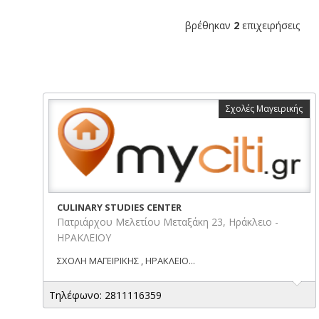
βρέθηκαν
2
επιχειρήσεις
Σχολές Μαγειρικής
CULINARY STUDIES CENTER
Πατριάρχου Μελετίου Μεταξάκη 23, Ηράκλειο -
ΗΡΑΚΛΕΙΟΥ
ΣΧΟΛΗ ΜΑΓΕΙΡΙΚΗΣ , ΗΡΑΚΛΕΙΟ...
Τηλέφωνο: 2811116359