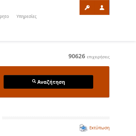
ρητο
Υπηρεσίες
90626
επιχειρήσεις
Αναζήτηση
Εκτύπωση