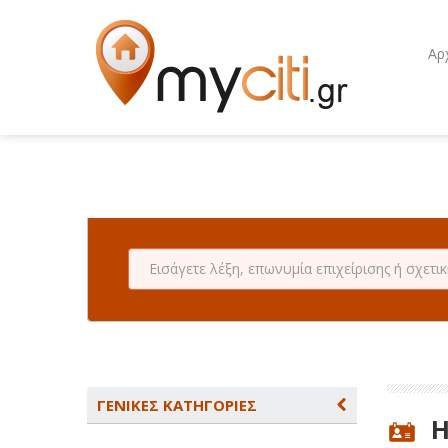
Αρ
ΓΕΝΙΚΕΣ ΚΑΤΗΓΟΡΙΕΣ
H