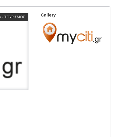
Gallery
 - ΤΟΥΡΙΣΜΟΣ