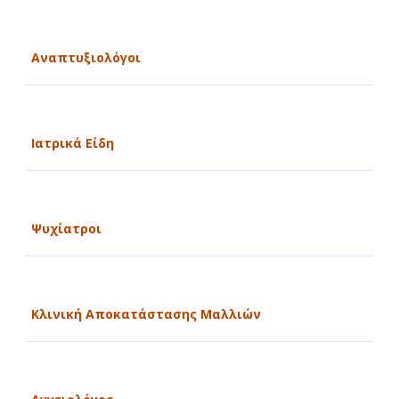
Αναπτυξιολόγοι
Ιατρικά Είδη
Ψυχίατροι
Κλινική Αποκατάστασης Μαλλιών