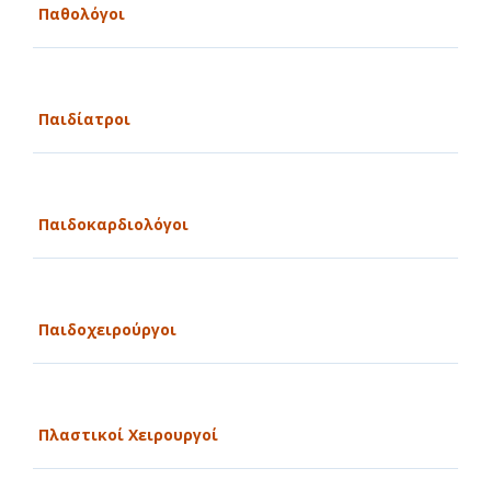
Παθολόγοι
Παιδίατροι
Παιδοκαρδιολόγοι
Παιδοχειρούργοι
Πλαστικοί Χειρουργοί