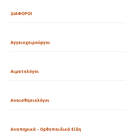
ΔΙΑΦΟΡΟΙ
Αγγειοχειρούργοι
Αιματολόγοι
Αναισθησιολόγοι
Αναπηρικά - Ορθοπαιδικά Είδη