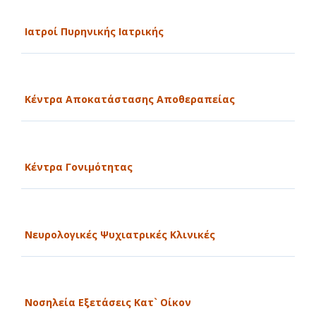
Ιατροί Πυρηνικής Ιατρικής
Κέντρα Αποκατάστασης Αποθεραπείας
Κέντρα Γονιμότητας
Νευρολογικές Ψυχιατρικές Κλινικές
Νοσηλεία Εξετάσεις Κατ` Οίκον