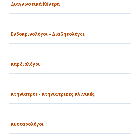
Διαγνωστικά Κέντρα
Ενδοκρινολόγοι - Διαβητολόγοι
Καρδιολόγοι
Κτηνίατροι - Κτηνιατρικές Κλινικές
Κυτταρολόγοι