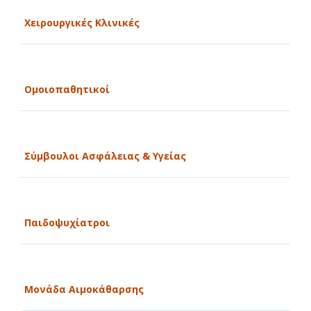
Χειρουργικές Κλινικές
Ομοιοπαθητικοί
Σύμβουλοι Ασφάλειας & Υγείας
Παιδοψυχίατροι
Μονάδα Αιμοκάθαρσης