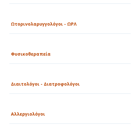
Ωτορινολαρυγγολόγοι - ΩΡΛ
Φυσικοθεραπεία
Διαιτολόγοι - Διατροφολόγοι
Αλλεργιολόγοι