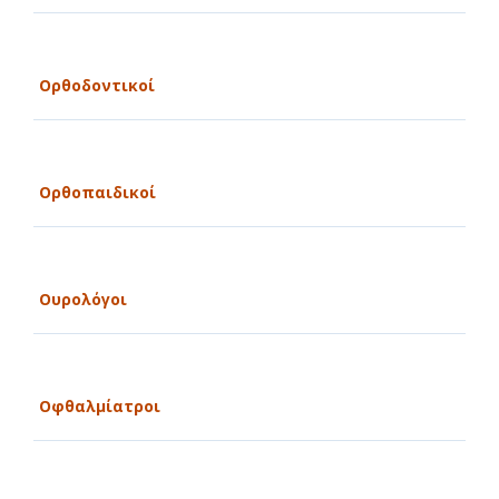
Ορθοδοντικοί
Ορθοπαιδικοί
Ουρολόγοι
Οφθαλμίατροι