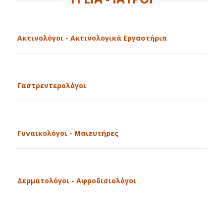
Ακτινολόγοι - Ακτινολογικά Εργαστήρια
Γαστρεντερολόγοι
Γυναικολόγοι - Μαιευτήρες
Δερματολόγοι - Αφροδισιολόγοι