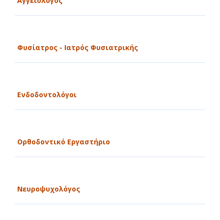
Αγγειολόγος
Φυσίατρος - Ιατρός Φυσιατρικής
Ενδοδοντολόγοι
Ορθοδοντικό Εργαστήριο
Νευροψυχολόγος