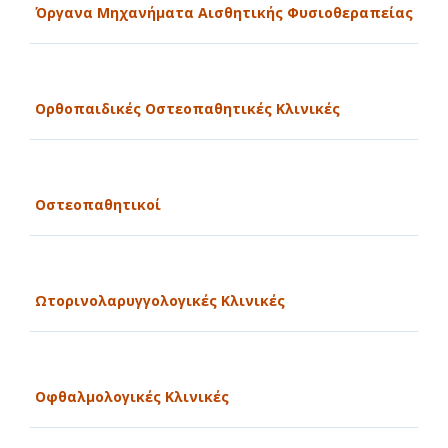
Όργανα Μηχανήματα Αισθητικής Φυσιοθεραπείας
Ορθοπαιδικές Οστεοπαθητικές Κλινικές
Οστεοπαθητικοί
Ωτορινολαρυγγολογικές Κλινικές
Οφθαλμολογικές Κλινικές