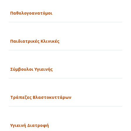
Παθολογοανατόμοι
Παιδιατρικές Κλινικές
Σύμβουλοι Υγιεινής
Τράπεζες Βλαστοκυττάρων
Υγιεινή Διατροφή