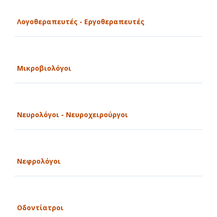
Λογοθεραπευτές - Εργοθεραπευτές
Μικροβιολόγοι
Νευρολόγοι - Νευροχειρούργοι
Νεφρολόγοι
Οδοντίατροι