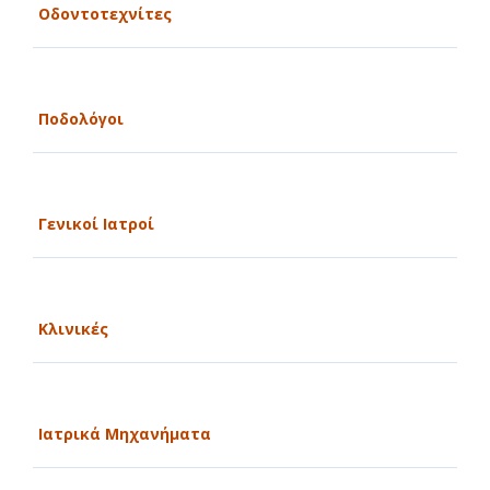
Οδοντοτεχνίτες
Ποδολόγοι
Γενικοί Ιατροί
Κλινικές
Ιατρικά Μηχανήματα