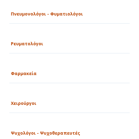
Πνευμονολόγοι - Φυματιολόγοι
Ρευματολόγοι
Φαρμακεία
Χειρούργοι
Ψυχολόγοι - Ψυχοθεραπευτές