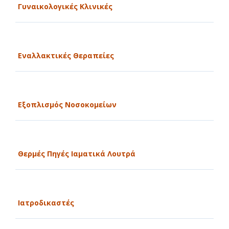
Γυναικολογικές Κλινικές
Εναλλακτικές Θεραπείες
Εξοπλισμός Νοσοκομείων
Θερμές Πηγές Ιαματικά Λουτρά
Ιατροδικαστές