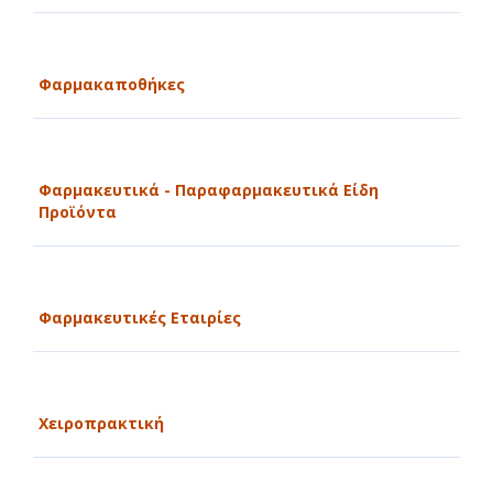
Φαρμακαποθήκες
Φαρμακευτικά - Παραφαρμακευτικά Είδη
Προϊόντα
Φαρμακευτικές Εταιρίες
Χειροπρακτική