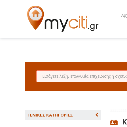
Αρ
ΓΕΝΙΚΕΣ ΚΑΤΗΓΟΡΙΕΣ
Κ