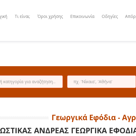
χική
Τι είναι;
Όροι χρήσης
Επικοινωνία
Οδηγίες
Απόρ
Γεωργικά Εφόδια - Αγρ
ΩΣΤΙΚΑΣ ΑΝΔΡΕΑΣ ΓΕΩΡΓΙΚΑ ΕΦΟΔΙ