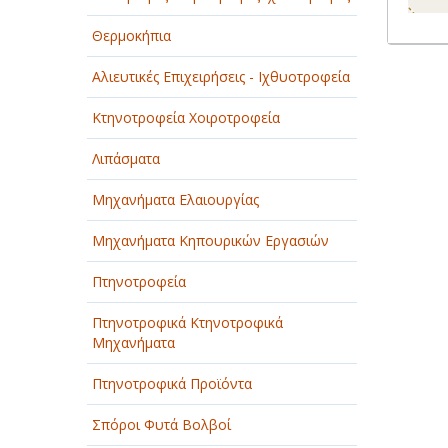
Θερμοκήπια
Αλιευτικές Επιχειρήσεις - Ιχθυοτροφεία
Κτηνοτροφεία Χοιροτροφεία
Λιπάσματα
Μηχανήματα Ελαιουργίας
Μηχανήματα Κηπουρικών Εργασιών
Πτηνοτροφεία
Πτηνοτροφικά Κτηνοτροφικά
Μηχανήματα
Πτηνοτροφικά Προϊόντα
Σπόροι Φυτά Βολβοί