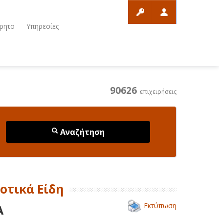
ρητο
Υπηρεσίες
90626
επιχειρήσεις
Αναζήτηση
οτικά Είδη
Εκτύπωση
Α