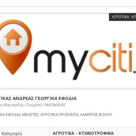
ΑΓΡΟΤΙΚΑ - 
ΙΚΑΣ ΑΝΔΡΕΑΣ ΓΕΩΡΓΙΚΑ ΕΦΟΔΙΑ
η Μαγνησίας / Σούρπη / ΜΑΓΝΗΣΙΑΣ
ΙΚΑ ΕΦΟΔΙΑ, ΜΕΛΕΤΕΣ, ΑΓΡΟΤΙΚΑ ΠΡΟΪΟΝΤΑ, ΑΛΜΥΡΟΣ ΒΟΛΟΥ
ΑΓΡΟΤΙΚΑ - ΚΤΗΝΟΤΡΟΦΙΚΑ
Κατηγορία