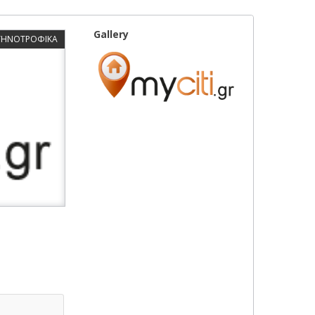
Gallery
ΚΤΗΝΟΤΡΟΦΙΚΑ