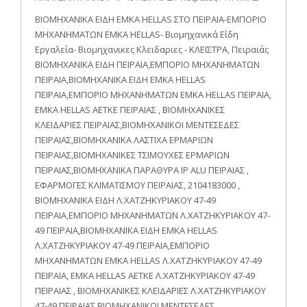
ΒΙΟΜΗΧΑΝΙΚΑ ΕΙΔΗ EMKA HELLAS ΣΤΟ ΠΕΙΡΑΙΑ-ΕΜΠΟΡΙΟ
ΜΗΧΑΝΗΜΑΤΩΝ EMKA HELLAS- Βιομηχανικά Είδη
Εργαλεία- Βιομηχανικες Κλειδαριες - ΚΛΕΙΣΤΡΑ, Πειραιάς
ΒΙΟΜΗΧΑΝΙΚΑ ΕΙΔΗ ΠΕΙΡΑΙΑ,ΕΜΠΟΡΙΟ ΜΗΧΑΝΗΜΑΤΩΝ
ΠΕΙΡΑΙΑ,ΒΙΟΜΗΧΑΝΙΚΑ ΕΙΔΗ EMKA HELLAS
ΠΕΙΡΑΙΑ,ΕΜΠΟΡΙΟ ΜΗΧΑΝΗΜΑΤΩΝ EMKA HELLAS ΠΕΙΡΑΙΑ,
ΕΜΚΑ HELLAS ΑΕΤΚΕ ΠΕΙΡΑΙΑΣ , ΒΙΟΜΗΧΑΝΙΚΕΣ
ΚΛΕΙΔΑΡΙΕΣ ΠΕΙΡΑΙΑΣ,ΒΙΟΜΗΧΑΝΙΚΟΙ ΜΕΝΤΕΣΕΔΕΣ
ΠΕΙΡΑΙΑΣ,ΒΙΟΜΗΧΑΝΙΚΑ ΛΑΣΤΙΧΑ ΕΡΜΑΡΙΩΝ
ΠΕΙΡΑΙΑΣ,ΒΙΟΜΗΧΑΝΙΚΕΣ ΤΣΙΜΟΥΧΕΣ ΕΡΜΑΡΙΩΝ
ΠΕΙΡΑΙΑΣ,ΒΙΟΜΗΧΑΝΙΚΑ ΠΑΡΑΘΥΡΑ IP ALU ΠΕΙΡΑΙΑΣ ,
ΕΦΑΡΜΟΓΕΣ ΚΛΙΜΑΤΙΣΜΟΥ ΠΕΙΡΑΙΑΣ, 2104183000 ,
ΒΙΟΜΗΧΑΝΙΚΑ ΕΙΔΗ Λ.ΧΑΤΖΗΚΥΡΙΑΚΟΥ 47-49
ΠΕΙΡΑΙΑ,ΕΜΠΟΡΙΟ ΜΗΧΑΝΗΜΑΤΩΝ Λ.ΧΑΤΖΗΚΥΡΙΑΚΟΥ 47-
49 ΠΕΙΡΑΙΑ,ΒΙΟΜΗΧΑΝΙΚΑ ΕΙΔΗ EMKA HELLAS
Λ.ΧΑΤΖΗΚΥΡΙΑΚΟΥ 47-49 ΠΕΙΡΑΙΑ,ΕΜΠΟΡΙΟ
ΜΗΧΑΝΗΜΑΤΩΝ EMKA HELLAS Λ.ΧΑΤΖΗΚΥΡΙΑΚΟΥ 47-49
ΠΕΙΡΑΙΑ, ΕΜΚΑ HELLAS ΑΕΤΚΕ Λ.ΧΑΤΖΗΚΥΡΙΑΚΟΥ 47-49
ΠΕΙΡΑΙΑΣ , ΒΙΟΜΗΧΑΝΙΚΕΣ ΚΛΕΙΔΑΡΙΕΣ Λ.ΧΑΤΖΗΚΥΡΙΑΚΟΥ
47-49 ΠΕΙΡΑΙΑΣ,ΒΙΟΜΗΧΑΝΙΚΟΙ ΜΕΝΤΕΣΕΔΕΣ