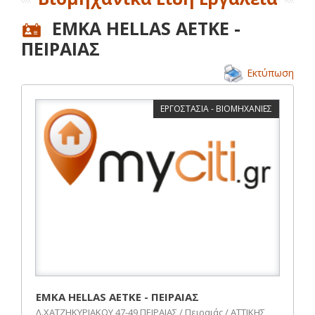
ΕΜΚΑ HELLAS ΑΕΤΚΕ -
ΠΕΙΡΑΙΑΣ
Εκτύπωση
ΕΡΓΟΣΤΑΣΙΑ - ΒΙΟΜΗΧΑΝΙΕΣ
ΕΜΚΑ HELLAS ΑΕΤΚΕ - ΠΕΙΡΑΙΑΣ
Λ.ΧΑΤΖΗΚΥΡΙΑΚΟΥ 47-49 ΠΕΙΡΑΙΑΣ / Πειραιάς / ΑΤΤΙΚΗΣ