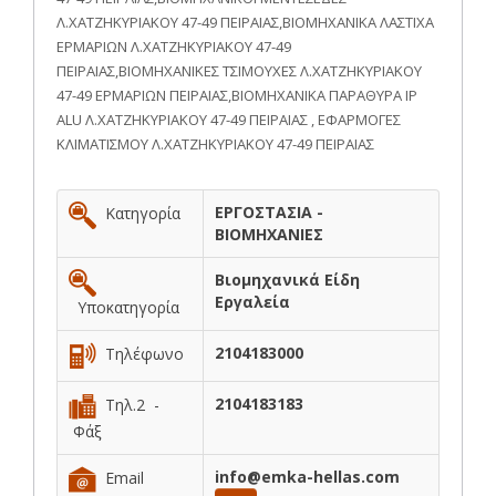
Λ.ΧΑΤΖΗΚΥΡΙΑΚΟΥ 47-49 ΠΕΙΡΑΙΑΣ,ΒΙΟΜΗΧΑΝΙΚΑ ΛΑΣΤΙΧΑ
ΕΡΜΑΡΙΩΝ Λ.ΧΑΤΖΗΚΥΡΙΑΚΟΥ 47-49
ΠΕΙΡΑΙΑΣ,ΒΙΟΜΗΧΑΝΙΚΕΣ ΤΣΙΜΟΥΧΕΣ Λ.ΧΑΤΖΗΚΥΡΙΑΚΟΥ
47-49 ΕΡΜΑΡΙΩΝ ΠΕΙΡΑΙΑΣ,ΒΙΟΜΗΧΑΝΙΚΑ ΠΑΡΑΘΥΡΑ IP
ALU Λ.ΧΑΤΖΗΚΥΡΙΑΚΟΥ 47-49 ΠΕΙΡΑΙΑΣ , ΕΦΑΡΜΟΓΕΣ
ΚΛΙΜΑΤΙΣΜΟΥ Λ.ΧΑΤΖΗΚΥΡΙΑΚΟΥ 47-49 ΠΕΙΡΑΙΑΣ
ΕΡΓΟΣΤΑΣΙΑ -
Κατηγορία
ΒΙΟΜΗΧΑΝΙΕΣ
Βιομηχανικά Είδη
Εργαλεία
Υποκατηγορία
2104183000
Τηλέφωνο
2104183183
Τηλ.2 -
Φάξ
info@emka-hellas.com
Email