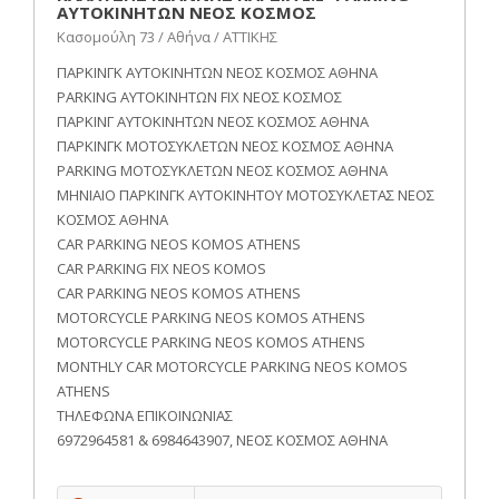
ΑΥΤΟΚΙΝΗΤΩΝ ΝΕΟΣ ΚΟΣΜΟΣ
Κασομούλη 73 / Αθήνα / ΑΤΤΙΚΗΣ
ΠΑΡΚΙΝΓΚ ΑΥΤΟΚΙΝΗΤΩΝ ΝΕΟΣ ΚΟΣΜΟΣ ΑΘΗΝΑ
PARKING ΑΥΤΟΚΙΝΗΤΩΝ FIX ΝΕΟΣ ΚΟΣΜΟΣ
ΠΑΡΚΙΝΓ ΑΥΤΟΚΙΝΗΤΩΝ ΝΕΟΣ ΚΟΣΜΟΣ ΑΘΗΝΑ
ΠΑΡΚΙΝΓΚ ΜΟΤΟΣΥΚΛΕΤΩΝ ΝΕΟΣ ΚΟΣΜΟΣ ΑΘΗΝΑ
PARKING ΜΟΤΟΣΥΚΛΕΤΩΝ ΝΕΟΣ ΚΟΣΜΟΣ ΑΘΗΝΑ
ΜΗΝΙΑΙΟ ΠΑΡΚΙΝΓΚ ΑΥΤΟΚΙΝΗΤΟΥ ΜΟΤΟΣΥΚΛΕΤΑΣ ΝΕΟΣ
ΚΟΣΜΟΣ ΑΘΗΝΑ
CAR PARKING NEOS KOMOS ATHENS
CAR PARKING FIX NEOS KOMOS
CAR PARKING NEOS KOMOS ATHENS
MOTORCYCLE PARKING NEOS KOMOS ATHENS
MOTORCYCLE PARKING NEOS KOMOS ATHENS
MONTHLY CAR MOTORCYCLE PARKING NEOS KOMOS
ATHENS
ΤΗΛΕΦΩΝΑ ΕΠΙΚΟΙΝΩΝΙΑΣ
6972964581 & 6984643907, ΝΕΟΣ ΚΟΣΜΟΣ ΑΘΗΝΑ