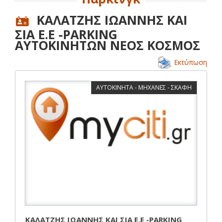
ΚΑΛΑΤΖΗΣ ΙΩΑΝΝΗΣ ΚΑΙ
ΣΙΑ Ε.Ε -PARKING
ΑΥΤΟΚΙΝΗΤΩΝ ΝΕΟΣ ΚΟΣΜΟΣ
Εκτύπωση
ΑΥΤΟΚΙΝΗΤΑ - ΜΗΧΑΝΕΣ - ΣΚΑΦΗ
ΚΑΛΑΤΖΗΣ ΙΩΑΝΝΗΣ ΚΑΙ ΣΙΑ Ε.Ε -PARKING