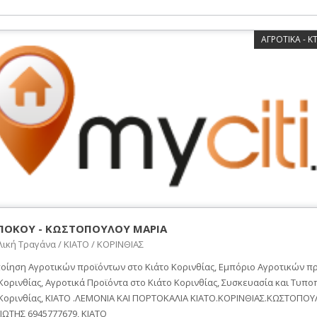
ΑΓΡΟΤΙΚΑ - 
ΟΚΟΥ - ΚΩΣΤΟΠΟΥΛΟΥ ΜΑΡΙΑ
ική Τραγάνα / ΚΙΑΤΟ / ΚΟΡΙΝΘΙΑΣ
οίηση Αγροτικών προϊόντων στο Κιάτο Κορινθίας, Εμπόριο Αγροτικών π
Κορινθίας, Αγροτικά Προϊόντα στο Κιάτο Κορινθίας, Συσκευασία και Τυπο
 Κορινθίας, ΚΙΑΤΟ .ΛΕΜΟΝΙΑ ΚΑΙ ΠΟΡΤΟΚΑΛΙΑ ΚΙΑΤΟ.ΚΟΡΙΝΘΙΑΣ.ΚΩΣΤΟΠΟ
ΙΩΤΗΣ 6945777679, ΚΙΑΤΟ