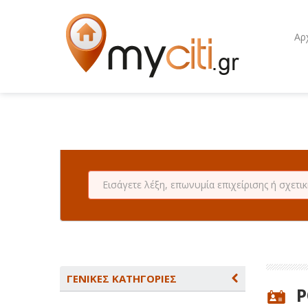
Αρ
ΓΕΝΙΚΕΣ ΚΑΤΗΓΟΡΙΕΣ
Ρ