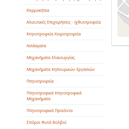
Θερμοκήπια
Αλιευτικές Επιχειρήσεις - Ιχθυοτροφεία
Κτηνοτροφεία Χοιροτροφεία
Λιπάσματα
Μηχανήματα Ελαιουργίας
Μηχανήματα Κηπουρικών Εργασιών
Πτηνοτροφεία
Πτηνοτροφικά Κτηνοτροφικά
Μηχανήματα
Πτηνοτροφικά Προϊόντα
Σπόροι Φυτά Βολβοί