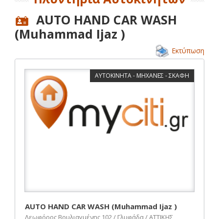
AUTO HAND CAR WASH
(Muhammad Ijaz )
Εκτύπωση
ΑΥΤΟΚΙΝΗΤΑ - ΜΗΧΑΝΕΣ - ΣΚΑΦΗ
AUTO HAND CAR WASH (Muhammad Ijaz )
Λεωφόρος Βουλιαγμένης 102 / Γλυφάδα / ΑΤΤΙΚΗΣ