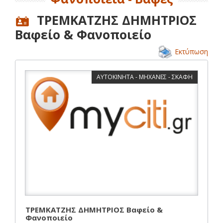
ΤΡΕΜΚΑΤΖΗΣ ΔΗΜΗΤΡΙΟΣ
Βαφείο & Φανοποιείο
Εκτύπωση
ΑΥΤΟΚΙΝΗΤΑ - ΜΗΧΑΝΕΣ - ΣΚΑΦΗ
ΤΡΕΜΚΑΤΖΗΣ ΔΗΜΗΤΡΙΟΣ Βαφείο &
Φανοποιείο