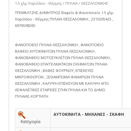
1.5 χλμ Χαριλάου - Θέρμης / ΠΥΛΑΙΑ / ΘΕΣΣΑΛΟΝΙΚΗΣ
ΤΡΕΜΚΑΤΖΗΣ ΔΗΜΗΤΡΙΟΣ Βαφείο & Φανοποιείο 1.5 χλμ
Χαριλάου - Θέρμης ΠΥΛΑΙΑ ΘΕΣΣΑΛΟΝΙΚΗ , 2310305425 ,
6976598265
ΦΑΝΟΠΟΙΕΙΟ ΠΥΛΑΙΑ ΘΕΣΣΑΛΟΝΙΚΗ , ΦΑΝΟΠΟΙΕΙΟ
ΒΑΦΕΙΟ ΑΥΤΟΚΙΝΗΤΩΝ ΠΥΛΑΙΑ ΘΕΣΣΑΛΟΝΙΚΗ ,
ΦΑΝΟΒΑΦΕΙΟ ΜΟΤΟΣΥΚΛΕΤΩΝ ΠΥΛΑΙΑ ΘΕΣΣΑΛΟΝΙΚΗ ,
ΦΑΝΟΒΑΦΕΙΟ ΕΠΑΓΓΕΛΜΑΤΙΚΩΝ ΟΧΗΜΑΤΩΝ ΠΥΛΑΙΑ
ΘΕΣΣΑΛΟΝΙΚΗ , ΒΑΦΕΣ ΦΟΥΡΝΟΥ, ΕΠΙΣΚΕΥΕΣ
ΜΙΚΡΟΦΘΟΡΩΝ , ΞΕΘΑΜΠΩΜΑ ΦΑΝΑΡΙΩΝ ΠΥΛΑΙΑ
ΘΕΣΣΑΛΟΝΙΚΗ , ΚΑΛΥΨΗ ΕΠΙΣΚΕΥΩΝ ΜΕ ΚΑΛΥΨΗ ΑΠΟ
ΑΣΦΑΛΙΣΤΙΚΕΣ ΕΤΑΙΡΕΙΕΣ ΣΤΗΝ ΠΥΛΑΙΑ ΚΑΙ ΤΟ ΔΗΜΟ
ΠΥΛΑΙΑΣ-ΧΟΡΤΙΑΤΗ
ΑΥΤΟΚΙΝΗΤΑ - ΜΗΧΑΝΕΣ - ΣΚΑΦΗ
Κατηγορία