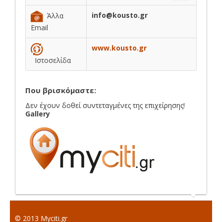
info@kousto.gr
Άλλα
Email
www.kousto.gr
Ιστοσελίδα
Που βρισκόμαστε:
Δεν έχουν δοθεί συντεταγμένες της επιχείρησης!
Gallery
© 2013 Myciti.gr