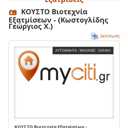
ΚΟΥΣΤΟ Βιοτεχνία
Εξατμίσεων - (Κωστογλίδης
Γεώργιος Χ.)
Εκτύπωση
ΑΥΤΟΚΙΝΗΤΑ - ΜΗΧΑΝΕΣ - ΣΚΑΦΗ
ΚΟΥΣΤΟ Βιοτεχνία Εξατμίσεων -