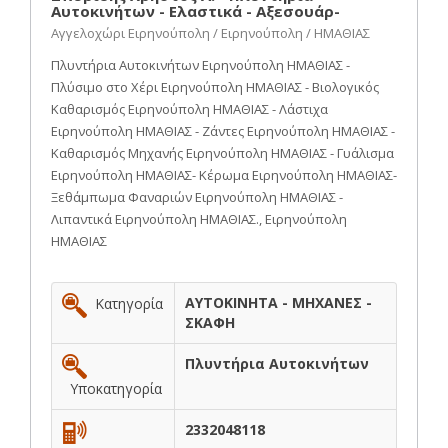
Αυτοκινήτων - Ελαστικά - Αξεσουάρ-
Αγγελοχώρι Ειρηνούπολη / Ειρηνούπολη / ΗΜΑΘΙΑΣ
Πλυντήρια Αυτοκινήτων Ειρηνούπολη ΗΜΑΘΙΑΣ -
Πλύσιμο στο Χέρι Ειρηνούπολη ΗΜΑΘΙΑΣ - Βιολογικός
Καθαρισμός Ειρηνούπολη ΗΜΑΘΙΑΣ - Λάστιχα
Ειρηνούπολη ΗΜΑΘΙΑΣ - Ζάντες Ειρηνούπολη ΗΜΑΘΙΑΣ -
Καθαρισμός Μηχανής Ειρηνούπολη ΗΜΑΘΙΑΣ - Γυάλισμα
Ειρηνούπολη ΗΜΑΘΙΑΣ- Κέρωμα Ειρηνούπολη ΗΜΑΘΙΑΣ-
Ξεθάμπωμα Φαναριών Ειρηνούπολη ΗΜΑΘΙΑΣ -
Λιπαντικά Ειρηνούπολη ΗΜΑΘΙΑΣ., Ειρηνούπολη
ΗΜΑΘΙΑΣ
ΑΥΤΟΚΙΝΗΤΑ - ΜΗΧΑΝΕΣ -
Κατηγορία
ΣΚΑΦΗ
Πλυντήρια Αυτοκινήτων
Υποκατηγορία
2332048118