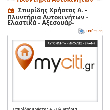
Σπυρίδης Χρήστος Α. -
Πλυντήρια Αυτοκινήτων -
Ελαστικά - Αξεσουάρ-
Εκτύπωση
ΑΥΤΟΚΙΝΗΤΑ - ΜΗΧΑΝΕΣ - ΣΚΑΦΗ
Σπυρίδης Χρήστος Α. - Πλυντήρια