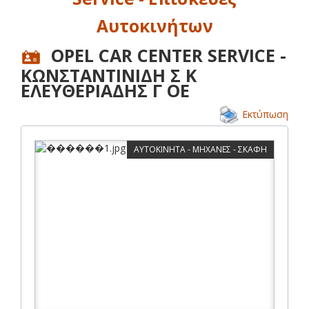
Αυτοκινήτων
OPEL CAR CENTER SERVICE -
ΚΩΝΣΤΑΝΤΙΝΙΔΗ Σ Κ
ΕΛΕΥΘΕΡΙΑΔΗΣ Γ ΟΕ
Εκτύπωση
ΑΥΤΟΚΙΝΗΤΑ - ΜΗΧΑΝΕΣ - ΣΚΑΦΗ