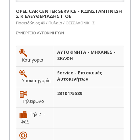
OPEL CAR CENTER SERVICE - ΚΩΝΣΤΑΝΤΙΝΙΔΗ
Σ Κ ΕΛΕΥΘΕΡΙΑΔΗΣ Γ ΟΕ
Ποσειδώνος 49 / Πυλαία / ΘΕΣΣΑΛΟΝΙΚΗΣ
ΣΥΝΕΡΓΕΙΟ ΑΥΤΟΚΙΝΗΤΩΝ
ΑΥΤΟΚΙΝΗΤΑ - ΜΗΧΑΝΕΣ -
ΣΚΑΦΗ
Κατηγορία
Service - Επισκευές
Αυτοκινήτων
Υποκατηγορία
2310475589
Τηλέφωνο
Τηλ.2 -
Φάξ