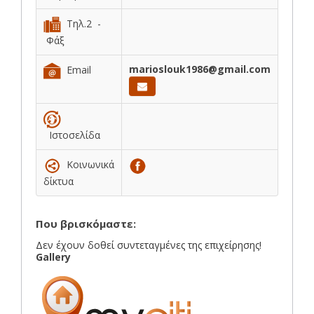
Τηλ.2 -
Φάξ
marioslouk1986@gmail.com
Email
Ιστοσελίδα
Κοινωνικά
δίκτυα
Που βρισκόμαστε:
Δεν έχουν δοθεί συντεταγμένες της επιχείρησης!
Gallery