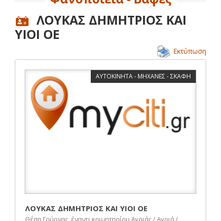
ΛΟΥΚΑΣ ΔΗΜΗΤΡΙΟΣ ΚΑΙ
ΥΙΟΙ ΟΕ
Εκτύπωση
ΑΥΤΟΚΙΝΗΤΑ - ΜΗΧΑΝΕΣ - ΣΚΑΦΗ
ΛΟΥΚΑΣ ΔΗΜΗΤΡΙΟΣ ΚΑΙ ΥΙΟΙ ΟΕ
Θέση Γούρνας, έναντι κοιμητηρίου Αγριάς / Αγριά /