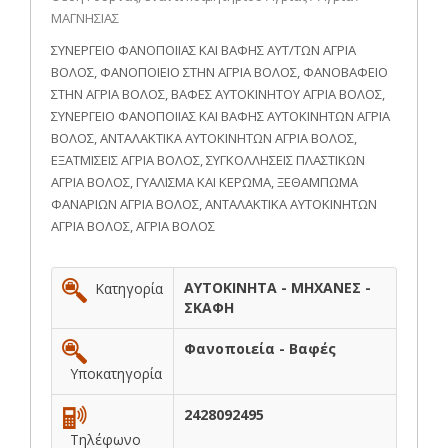
ΜΑΓΝΗΣΙΑΣ
ΣΥΝΕΡΓΕΙΟ ΦΑΝΟΠΟΙΙΑΣ ΚΑΙ ΒΑΦΗΣ ΑΥΤ/ΤΩΝ ΑΓΡΙΑ
ΒΟΛΟΣ, ΦΑΝΟΠΟΙΕΙΟ ΣΤΗΝ ΑΓΡΙΑ ΒΟΛΟΣ, ΦΑΝΟΒΑΦΕΙΟ
ΣΤΗΝ ΑΓΡΙΑ ΒΟΛΟΣ, ΒΑΦΕΣ ΑΥΤΟΚΙΝΗΤΟΥ ΑΓΡΙΑ ΒΟΛΟΣ,
ΣΥΝΕΡΓΕΙΟ ΦΑΝΟΠΟΙΙΑΣ ΚΑΙ ΒΑΦΗΣ ΑΥΤΟΚΙΝΗΤΩΝ ΑΓΡΙΑ
ΒΟΛΟΣ, ΑΝΤΑΛΑΚΤΙΚΑ ΑΥΤΟΚΙΝΗΤΩΝ ΑΓΡΙΑ ΒΟΛΟΣ,
ΕΞΑΤΜΙΣΕΙΣ ΑΓΡΙΑ ΒΟΛΟΣ, ΣΥΓΚΟΛΛΗΣΕΙΣ ΠΛΑΣΤΙΚΩΝ
ΑΓΡΙΑ ΒΟΛΟΣ, ΓΥΑΛΙΣΜΑ ΚΑΙ ΚΕΡΩΜΑ, ΞΕΘΑΜΠΩΜΑ
ΦΑΝΑΡΙΩΝ ΑΓΡΙΑ ΒΟΛΟΣ, ΑΝΤΑΛΑΚΤΙΚΑ ΑΥΤΟΚΙΝΗΤΩΝ
ΑΓΡΙΑ ΒΟΛΟΣ, ΑΓΡΙΑ ΒΟΛΟΣ
ΑΥΤΟΚΙΝΗΤΑ - ΜΗΧΑΝΕΣ -
Κατηγορία
ΣΚΑΦΗ
Φανοποιεία - Βαφές
Υποκατηγορία
2428092495
Τηλέφωνο