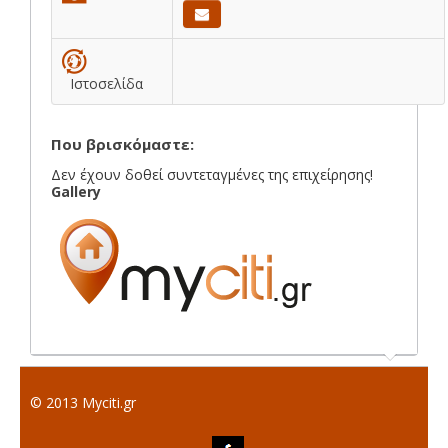
Ιστοσελίδα
Που βρισκόμαστε:
Δεν έχουν δοθεί συντεταγμένες της επιχείρησης!
Gallery
© 2013 Myciti.gr