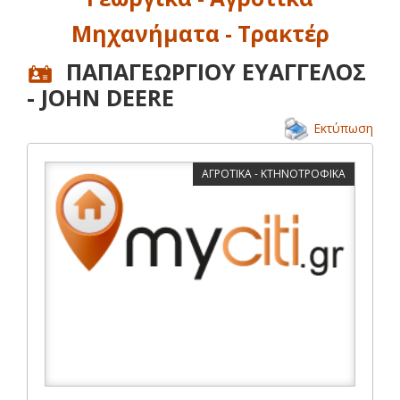
Μηχανήματα - Τρακτέρ
ΠΑΠΑΓΕΩΡΓΙΟΥ ΕΥΑΓΓΕΛΟΣ
- JOHN DEERE
Εκτύπωση
ΑΓΡΟΤΙΚΑ - ΚΤΗΝΟΤΡΟΦΙΚΑ