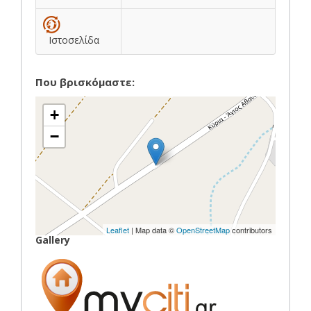
Ιστοσελίδα
Που βρισκόμαστε:
+
−
Leaflet
| Map data ©
OpenStreetMap
contributors
Gallery