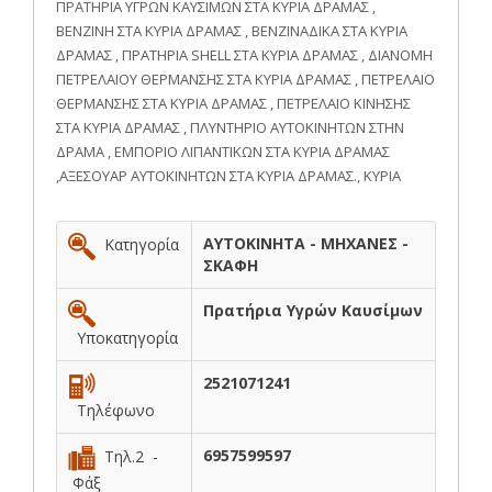
ΠΡΑΤΗΡΙΑ ΥΓΡΩΝ ΚΑΥΣΙΜΩΝ ΣΤΑ ΚΥΡΙΑ ΔΡΑΜΑΣ ,
ΒΕΝΖΙΝΗ ΣΤΑ ΚΥΡΙΑ ΔΡΑΜΑΣ , ΒΕΝΖΙΝΑΔΙΚΑ ΣΤΑ ΚΥΡΙΑ
ΔΡΑΜΑΣ , ΠΡΑΤΗΡΙΑ SHELL ΣΤΑ ΚΥΡΙΑ ΔΡΑΜΑΣ , ΔΙΑΝΟΜΗ
ΠΕΤΡΕΛΑΙΟΥ ΘΕΡΜΑΝΣΗΣ ΣΤΑ ΚΥΡΙΑ ΔΡΑΜΑΣ , ΠΕΤΡΕΛΑΙΟ
ΘΕΡΜΑΝΣΗΣ ΣΤΑ ΚΥΡΙΑ ΔΡΑΜΑΣ , ΠΕΤΡΕΛΑΙΟ ΚΙΝΗΣΗΣ
ΣΤΑ ΚΥΡΙΑ ΔΡΑΜΑΣ , ΠΛΥΝΤΗΡΙΟ ΑΥΤΟΚΙΝΗΤΩΝ ΣΤΗΝ
ΔΡΑΜΑ , ΕΜΠΟΡΙΟ ΛΙΠΑΝΤΙΚΩΝ ΣΤΑ ΚΥΡΙΑ ΔΡΑΜΑΣ
,ΑΞΕΣΟΥΑΡ ΑΥΤΟΚΙΝΗΤΩΝ ΣΤΑ ΚΥΡΙΑ ΔΡΑΜΑΣ., ΚΥΡΙΑ
ΑΥΤΟΚΙΝΗΤΑ - ΜΗΧΑΝΕΣ -
Κατηγορία
ΣΚΑΦΗ
Πρατήρια Υγρών Καυσίμων
Υποκατηγορία
2521071241
Τηλέφωνο
6957599597
Τηλ.2 -
Φάξ