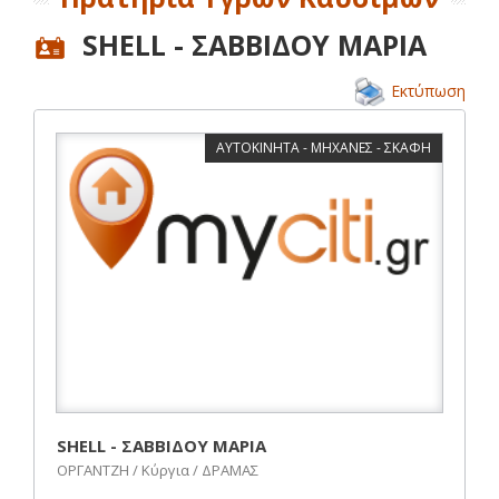
SHELL - ΣΑΒΒΙΔΟΥ ΜΑΡΙΑ
Εκτύπωση
ΑΥΤΟΚΙΝΗΤΑ - ΜΗΧΑΝΕΣ - ΣΚΑΦΗ
SHELL - ΣΑΒΒΙΔΟΥ ΜΑΡΙΑ
ΟΡΓΑΝΤΖΗ / Κύργια / ΔΡΑΜΑΣ