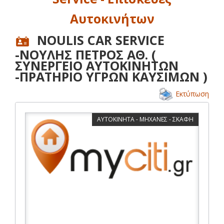
Αυτοκινήτων
NOULIS CAR SERVICE
-ΝΟΥΛΗΣ ΠΕΤΡΟΣ ΑΘ. (
ΣΥΝΕΡΓΕΙΟ ΑΥΤΟΚΙΝΗΤΩΝ
-ΠΡΑΤΗΡΙΟ ΥΓΡΩΝ ΚΑΥΣΙΜΩΝ )
Εκτύπωση
ΑΥΤΟΚΙΝΗΤΑ - ΜΗΧΑΝΕΣ - ΣΚΑΦΗ