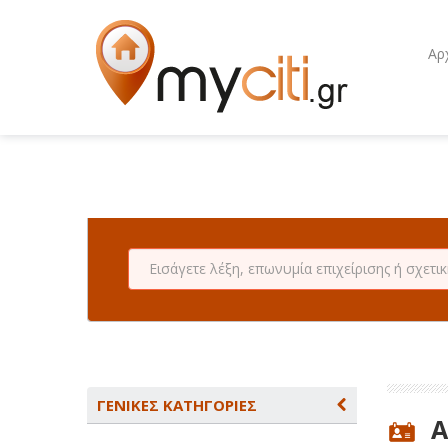
Αρ
ΓΕΝΙΚΕΣ ΚΑΤΗΓΟΡΙΕΣ
Α