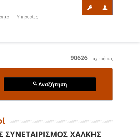
ρητο
Υπηρεσίες
90626
επιχειρήσεις
Αναζήτηση
οί
ΟΣ ΣΥΝΕΤΑΙΡΙΣΜΟΣ ΧΑΛΚΗΣ