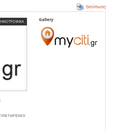
Εκτύπωση
Gallery
ΚΤΗΝΟΤΡΟΦΙΚΑ
Σ
ΣΥΝΕΤΑΙΡΙΣΜΟΙ