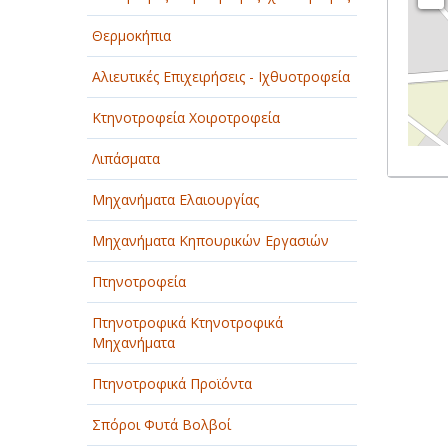
Θερμοκήπια
Αλιευτικές Επιχειρήσεις - Ιχθυοτροφεία
Κτηνοτροφεία Χοιροτροφεία
Λιπάσματα
Μηχανήματα Ελαιουργίας
Μηχανήματα Κηπουρικών Εργασιών
Πτηνοτροφεία
Πτηνοτροφικά Κτηνοτροφικά
Μηχανήματα
Πτηνοτροφικά Προϊόντα
Σπόροι Φυτά Βολβοί