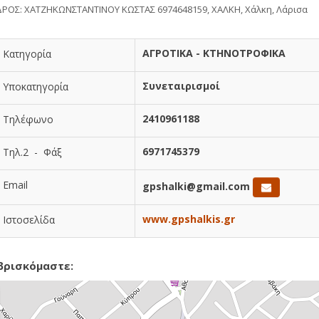
ΡΟΣ: ΧΑΤΖΗΚΩΝΣΤΑΝΤΙΝΟΥ ΚΩΣΤΑΣ 6974648159, ΧΑΛΚΗ, Χάλκη, Λάρισα
ΑΓΡΟΤΙΚΑ - ΚΤΗΝΟΤΡΟΦΙΚΑ
Κατηγορία
Συνεταιρισμοί
Υποκατηγορία
2410961188
Τηλέφωνο
6971745379
Τηλ.2 - Φάξ
Email
gpshalki@gmail.com
www.gpshalkis.gr
Ιστοσελίδα
βρισκόμαστε: