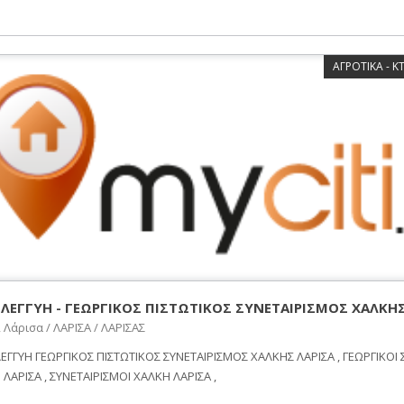
ΑΓΡΟΤΙΚΑ - 
ΛΕΓΓΥΗ - ΓΕΩΡΓΙΚΟΣ ΠΙΣΤΩΤΙΚΟΣ ΣΥΝΕΤΑΙΡΙΣΜΟΣ ΧΑΛΚΗ
 Λάρισα / ΛΑΡΙΣΑ / ΛΑΡΙΣΑΣ
ΕΓΓΥΗ ΓΕΩΡΓΙΚΟΣ ΠΙΣΤΩΤΙΚΟΣ ΣΥΝΕΤΑΙΡΙΣΜΟΣ ΧΑΛΚΗΣ ΛΑΡΙΣΑ , ΓΕΩΡΓΙΚΟΙ 
ΛΑΡΙΣΑ , ΣΥΝΕΤΑΙΡΙΣΜΟΙ ΧΑΛΚΗ ΛΑΡΙΣΑ ,