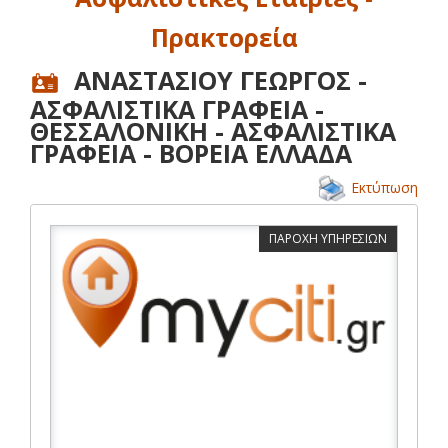
Πρακτορεία
ΑΝΑΣΤΑΣΙΟΥ ΓΕΩΡΓΟΣ -
ΑΣΦΑΛΙΣΤΙΚΑ ΓΡΑΦΕΙΑ -
ΘΕΣΣΑΛΟΝΙΚΗ - ΑΣΦΑΛΙΣΤΙΚΑ
ΓΡΑΦΕΙΑ - ΒΟΡΕΙΑ ΕΛΛΑΔΑ
Εκτύπωση
ΠΑΡΟΧΗ ΥΠΗΡΕΣΙΩΝ