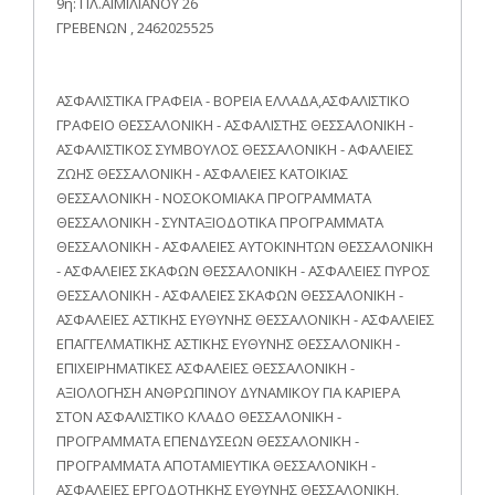
9η: ΠΛ.ΑΙΜΙΛΙΑΝΟΥ 26
ΓΡΕΒΕΝΩΝ , 2462025525
ΑΣΦΑΛΙΣΤΙΚΑ ΓΡΑΦΕΙΑ - ΒΟΡΕΙΑ ΕΛΛΑΔΑ,ΑΣΦΑΛΙΣΤΙΚΟ
ΓΡΑΦΕΙΟ ΘΕΣΣΑΛΟΝΙΚΗ - ΑΣΦΑΛΙΣΤΗΣ ΘΕΣΣΑΛΟΝΙΚΗ -
ΑΣΦΑΛΙΣΤΙΚΟΣ ΣΥΜΒΟΥΛΟΣ ΘΕΣΣΑΛΟΝΙΚΗ - ΑΦΑΛΕΙΕΣ
ΖΩΗΣ ΘΕΣΣΑΛΟΝΙΚΗ - ΑΣΦΑΛΕΙΕΣ ΚΑΤΟΙΚΙΑΣ
ΘΕΣΣΑΛΟΝΙΚΗ - ΝΟΣΟΚΟΜΙΑΚΑ ΠΡΟΓΡΑΜΜΑΤΑ
ΘΕΣΣΑΛΟΝΙΚΗ - ΣΥΝΤΑΞΙΟΔΟΤΙΚΑ ΠΡΟΓΡΑΜΜΑΤΑ
ΘΕΣΣΑΛΟΝΙΚΗ - ΑΣΦΑΛΕΙΕΣ ΑΥΤΟΚΙΝΗΤΩΝ ΘΕΣΣΑΛΟΝΙΚΗ
- ΑΣΦΑΛΕΙΕΣ ΣΚΑΦΩΝ ΘΕΣΣΑΛΟΝΙΚΗ - ΑΣΦΑΛΕΙΕΣ ΠΥΡΟΣ
ΘΕΣΣΑΛΟΝΙΚΗ - ΑΣΦΑΛΕΙΕΣ ΣΚΑΦΩΝ ΘΕΣΣΑΛΟΝΙΚΗ -
ΑΣΦΑΛΕΙΕΣ ΑΣΤΙΚΗΣ ΕΥΘΥΝΗΣ ΘΕΣΣΑΛΟΝΙΚΗ - ΑΣΦΑΛΕΙΕΣ
ΕΠΑΓΓΕΛΜΑΤΙΚΗΣ ΑΣΤΙΚΗΣ ΕΥΘΥΝΗΣ ΘΕΣΣΑΛΟΝΙΚΗ -
ΕΠΙΧΕΙΡΗΜΑΤΙΚΕΣ ΑΣΦΑΛΕΙΕΣ ΘΕΣΣΑΛΟΝΙΚΗ -
ΑΞΙΟΛΟΓΗΣΗ ΑΝΘΡΩΠΙΝΟΥ ΔΥΝΑΜΙΚΟΥ ΓΙΑ ΚΑΡΙΕΡΑ
ΣΤΟΝ ΑΣΦΑΛΙΣΤΙΚΟ ΚΛΑΔΟ ΘΕΣΣΑΛΟΝΙΚΗ -
ΠΡΟΓΡΑΜΜΑΤΑ ΕΠΕΝΔΥΣΕΩΝ ΘΕΣΣΑΛΟΝΙΚΗ -
ΠΡΟΓΡΑΜΜΑΤΑ ΑΠΟΤΑΜΙΕΥΤΙΚΑ ΘΕΣΣΑΛΟΝΙΚΗ -
ΑΣΦΑΛΕΙΕΣ ΕΡΓΟΔΟΤΗΚΗΣ ΕΥΘΥΝΗΣ ΘΕΣΣΑΛΟΝΙΚΗ,