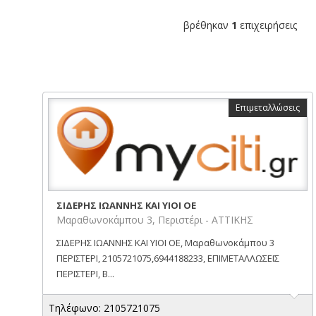
βρέθηκαν
1
επιχειρήσεις
Επιμεταλλώσεις
ΣΙΔΕΡΗΣ ΙΩΑΝΝΗΣ ΚΑΙ ΥΙΟΙ ΟΕ
Μαραθωνοκάμπου 3, Περιστέρι - ΑΤΤΙΚΗΣ
ΣΙΔΕΡΗΣ ΙΩΑΝΝΗΣ ΚΑΙ ΥΙΟΙ ΟΕ, Μαραθωνοκάμπου 3
ΠΕΡΙΣΤΕΡΙ, 2105721075,6944188233, ΕΠΙΜΕΤΑΛΛΩΣΕΙΣ
ΠΕΡΙΣΤΕΡΙ, Β...
Τηλέφωνο: 2105721075