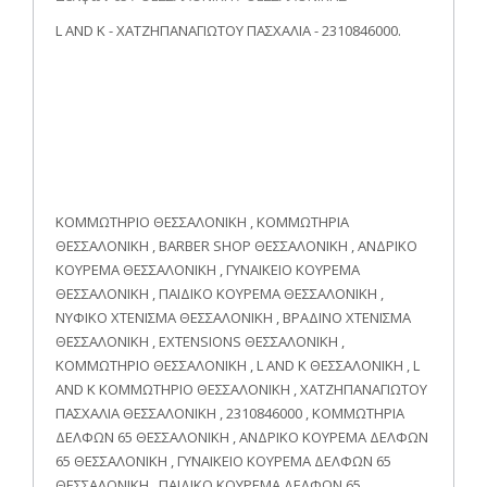
L AND K - ΧΑΤΖΗΠΑΝΑΓΙΩΤΟΥ ΠΑΣΧΑΛΙΑ - 2310846000.
ΚΟΜΜΩΤΗΡΙΟ ΘΕΣΣΑΛΟΝΙΚΗ , ΚΟΜΜΩΤΗΡΙΑ
ΘΕΣΣΑΛΟΝΙΚΗ , BARBER SHOP ΘΕΣΣΑΛΟΝΙΚΗ , ΑΝΔΡΙΚΟ
ΚΟΥΡΕΜΑ ΘΕΣΣΑΛΟΝΙΚΗ , ΓΥΝΑΙΚΕΙΟ ΚΟΥΡΕΜΑ
ΘΕΣΣΑΛΟΝΙΚΗ , ΠΑΙΔΙΚΟ ΚΟΥΡΕΜΑ ΘΕΣΣΑΛΟΝΙΚΗ ,
ΝΥΦΙΚΟ ΧΤΕΝΙΣΜΑ ΘΕΣΣΑΛΟΝΙΚΗ , ΒΡΑΔΙΝΟ ΧΤΕΝΙΣΜΑ
ΘΕΣΣΑΛΟΝΙΚΗ , EXTENSIONS ΘΕΣΣΑΛΟΝΙΚΗ ,
ΚΟΜΜΩΤΗΡΙΟ ΘΕΣΣΑΛΟΝΙΚΗ , L AND K ΘΕΣΣΑΛΟΝΙΚΗ , L
AND K ΚΟΜΜΩΤΗΡΙΟ ΘΕΣΣΑΛΟΝΙΚΗ , ΧΑΤΖΗΠΑΝΑΓΙΩΤΟΥ
ΠΑΣΧΑΛΙΑ ΘΕΣΣΑΛΟΝΙΚΗ , 2310846000 , ΚΟΜΜΩΤΗΡΙΑ
ΔΕΛΦΩΝ 65 ΘΕΣΣΑΛΟΝΙΚΗ , ΑΝΔΡΙΚΟ ΚΟΥΡΕΜΑ ΔΕΛΦΩΝ
65 ΘΕΣΣΑΛΟΝΙΚΗ , ΓΥΝΑΙΚΕΙΟ ΚΟΥΡΕΜΑ ΔΕΛΦΩΝ 65
ΘΕΣΣΑΛΟΝΙΚΗ , ΠΑΙΔΙΚΟ ΚΟΥΡΕΜΑ ΔΕΛΦΩΝ 65