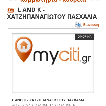
L AND K -
ΧΑΤΖΗΠΑΝΑΓΙΩΤΟΥ ΠΑΣΧΑΛΙΑ
Εκτύπωση
ΟΜΟΡΦΙΑ
L AND K - ΧΑΤΖΗΠΑΝΑΓΙΩΤΟΥ ΠΑΣΧΑΛΙΑ
Δελφών 65 / ΘΕΣΣΑΛΟΝΙΚΗ / ΘΕΣΣΑΛΟΝΙΚΗΣ