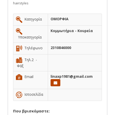
hairstyles
ΟΜΟΡΦΙΑ
Κατηγορία
Κομμωτήρια - Κουρεία
Υποκατηγορία
2310846000
Τηλέφωνο
Τηλ.2 -
Φάξ
linaxp1981@gmail.com
Email
Ιστοσελίδα
Που βρισκόμαστε: