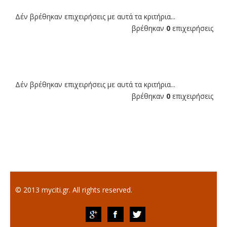
Δέν βρέθηκαν επιχειρήσεις με αυτά τα κριτήρια...
βρέθηκαν
0
επιχειρήσεις
Δέν βρέθηκαν επιχειρήσεις με αυτά τα κριτήρια...
βρέθηκαν
0
επιχειρήσεις
© 2013 myciti.gr. All rights reserved.