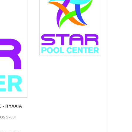
 - ΠΥΛΑΙΑ
MOS 57001