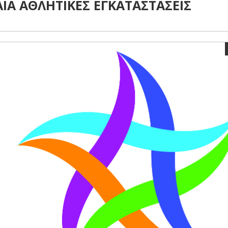
ΙΑ ΑΘΛΗΤΙΚΕΣ ΕΓΚΑΤΑΣΤΑΣΕΙΣ