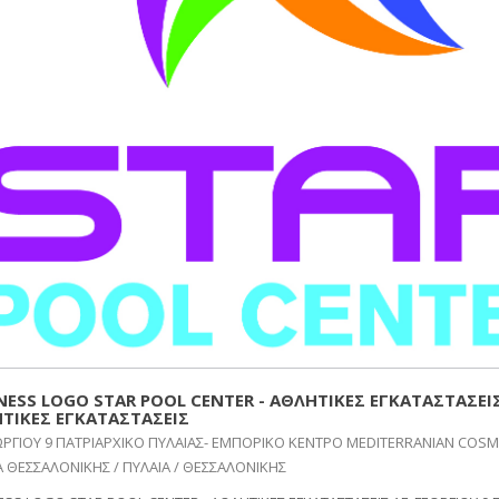
NESS LOGO STAR POOL CENTER - ΑΘΛΗΤΙΚΕΣ ΕΓΚΑΤΑΣΤΑΣΕΙΣ
ΤΙΚΕΣ ΕΓΚΑΤΑΣΤΑΣΕΙΣ
ΕΩΡΓΙΟΥ 9 ΠΑΤΡΙΑΡΧΙΚΟ ΠΥΛΑΙΑΣ- ΕΜΠΟΡΙΚΟ ΚΕΝΤΡΟ MEDITERRANIAN COS
Α ΘΕΣΣΑΛΟΝΙΚΗΣ / ΠΥΛΑΙΑ / ΘΕΣΣΑΛΟΝΙΚΗΣ