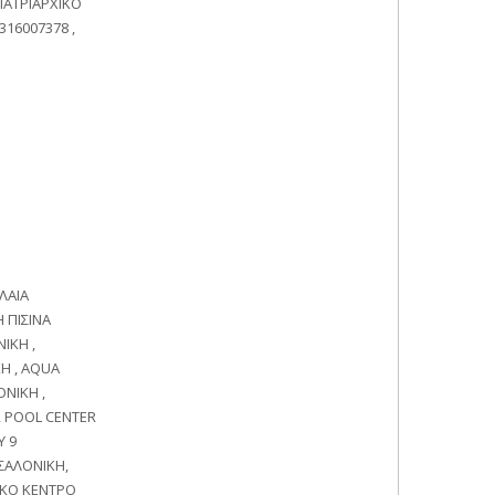
ΠΑΤΡΙΑΡΧΙΚΟ
16007378 ,
ΛΑΙΑ
 ΠΙΣΙΝΑ
ΙΚΗ ,
Η , AQUA
ΝΙΚΗ ,
 POOL CENTER
Υ 9
ΣΑΛΟΝΙΚΗ,
ΙΚΟ ΚΕΝΤΡΟ