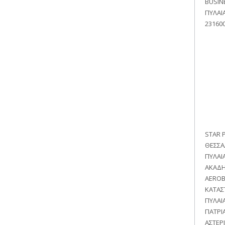
BUSIN
ΠΥΛΑΙ
23160
STAR 
ΘΕΣΣΑ
ΠΥΛΑΙ
ΑΚΑΔΗ
AEROB
ΚΑΤΑΣ
ΠΥΛΑΙΑ
ΠΑΤΡΙ
ΑΣΤΕΡ