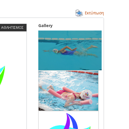
Εκτύπωση
Gallery
ΑΘΛΗΤΙΣΜΟΣ