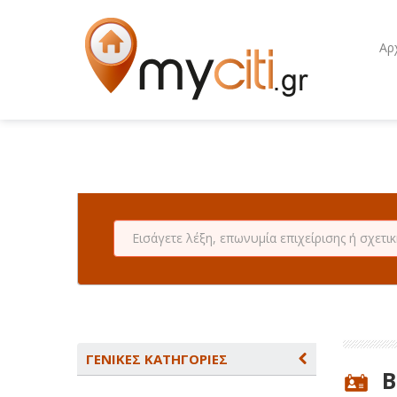
Αρ
ΓΕΝΙΚΕΣ ΚΑΤΗΓΟΡΙΕΣ
B