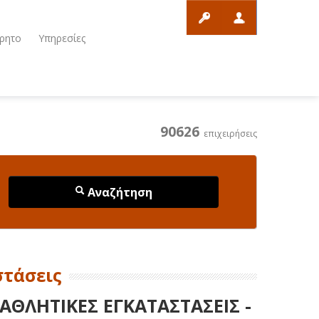
ρητο
Υπηρεσίες
90626
επιχειρήσεις
Αναζήτηση
στάσεις
 ΑΘΛΗΤΙΚΕΣ ΕΓΚΑΤΑΣΤΑΣΕΙΣ -