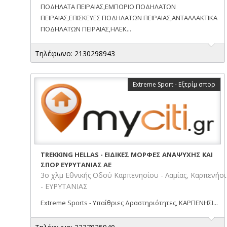
ΠΟΔΗΛΑΤΑ ΠΕΙΡΑΙΑΣ,ΕΜΠΟΡΙΟ ΠΟΔΗΛΑΤΩΝ
ΠΕΙΡΑΙΑΣ,ΕΠΙΣΚΕΥΕΣ ΠΟΔΗΛΑΤΩΝ ΠΕΙΡΑΙΑΣ,ΑΝΤΑΛΛΑΚΤΙΚΑ
ΠΟΔΗΛΑΤΩΝ ΠΕΙΡΑΙΑΣ,ΗΛΕΚ...
Τηλέφωνο: 2130298943
Extreme Sport - Εξτρίμ σπορ
TREKKING HELLAS - ΕΙΔΙΚΕΣ ΜΟΡΦΕΣ ΑΝΑΨΥΧΗΣ ΚΑΙ
ΣΠΟΡ ΕΥΡΥΤΑΝΙΑΣ ΑΕ
3ο χλμ Εθνικής Οδού Καρπενησίου - Λαμίας, Καρπενήσι
- ΕΥΡΥΤΑΝΙΑΣ
Extreme Sports - Υπαίθριες Δραστηριότητες, ΚΑΡΠΕΝΗΣΙ...