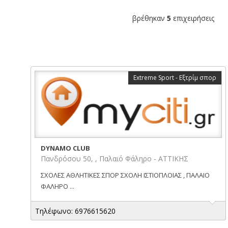
βρέθηκαν
5
επιχειρήσεις
Extreme Sport - Εξτρίμ σπορ
DYNAMO CLUB
Πανδρόσου 50, , Παλαιό Φάληρο - ΑΤΤΙΚΗΣ
ΣΧΟΛΕΣ ΑΘΛΗΤΙΚΕΣ ΣΠΟΡ ΣΧΟΛΗ ΙΣΤΙΟΠΛΟΙΑΣ , ΠΑΛΑΙΟ
ΦΑΛΗΡΟ ...
Τηλέφωνο: 6976615620