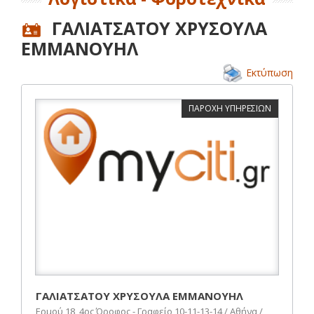
ΓΑΛΙΑΤΣΑΤΟΥ ΧΡΥΣΟΥΛΑ
ΕΜΜΑΝΟΥΗΛ
Εκτύπωση
ΠΑΡΟΧΗ ΥΠΗΡΕΣΙΩΝ
ΓΑΛΙΑΤΣΑΤΟΥ ΧΡΥΣΟΥΛΑ ΕΜΜΑΝΟΥΗΛ
Ερμού 18, 4ος Όροφος - Γραφείο 10-11-13-14 / Αθήνα /