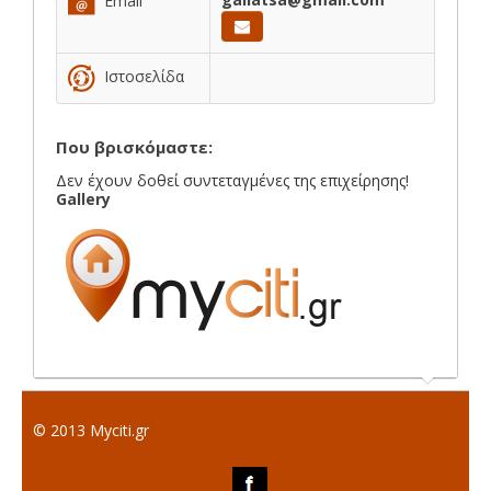
Email
Ιστοσελίδα
Που βρισκόμαστε:
Δεν έχουν δοθεί συντεταγμένες της επιχείρησης!
Gallery
© 2013 Myciti.gr