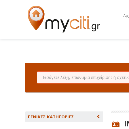
Αρ
ΓΕΝΙΚΕΣ ΚΑΤΗΓΟΡΙΕΣ
I