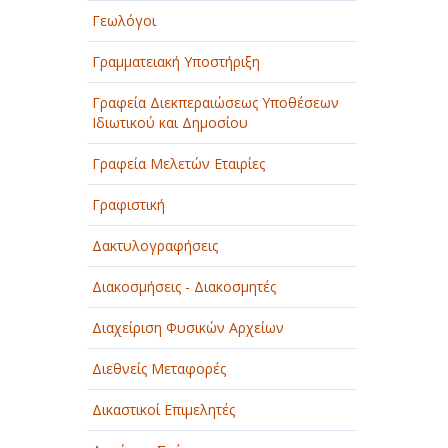
Γεωλόγοι
Γραμματειακή Υποστήριξη
Γραφεία Διεκπεραιώσεως Υποθέσεων
Ιδιωτικού και Δημοσίου
Γραφεία Μελετών Εταιρίες
Γραφιστική
Δακτυλογραφήσεις
Διακοσμήσεις - Διακοσμητές
Διαχείριση Φυσικών Αρχείων
Διεθνείς Μεταφορές
Δικαστικοί Επιμελητές