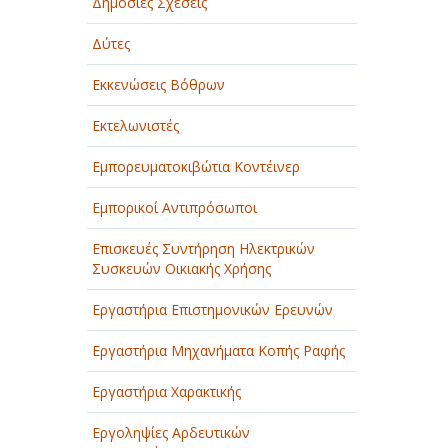
Δημόσιες Σχέσεις
Δύτες
Εκκενώσεις Βόθρων
Εκτελωνιστές
Εμπορευματοκιβώτια Κοντέινερ
Εμπορικοί Αντιπρόσωποι
Επισκευές Συντήρηση Ηλεκτρικών
Συσκευών Οικιακής Χρήσης
Εργαστήρια Επιστημονικών Ερευνών
Εργαστήρια Μηχανήματα Κοπής Ραφής
Εργαστήρια Χαρακτικής
Εργοληψίες Αρδευτικών