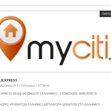
ΠΑΡΟ
LIEXPRESS
ΑΣΩΝΙΔΟΥ 5 / Ελληνικό / ΑΤΤΙΚΗΣ
EXPRESS ΛΕΩΦ.ΙΑΣΩΝΙΔΟΥ 5 ΕΛΛΗΝΙΚΟ , 2109623026 , 6995359570
ΟΡΕΣ ΧΡΗΜΑΤΩΝ ΕΛΛΗΝΙΚΟ,ΜΕΤΑΦΟΡΑ ΔΕΜΑΤΩΝ ΣΤΟ ΕΛΛΗΝΙΚΟ