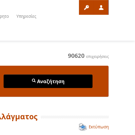
ρητο
Υπηρεσίες
90620
επιχειρήσεις
Αναζήτηση
λλάγματος
Εκτύπωση