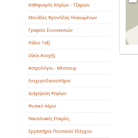
Καθαρισμός Κτιρίων - Τζαμιών
Μονάδες Φροντίδας Ηλικιωμένων
Γραφείο Συνοικεσιών
Ράδιο Ταξί
Οίκοι Ανοχής
Αστρολόγοι - Μέντιουμ
Ενεχυροδανειστήρια
Διαχείριση Κτιρίων
Φυσικό Αέριο
Ναυτιλιακές Εταιρίες
Εργαστήρια Ποιοτικού Ελέγχου