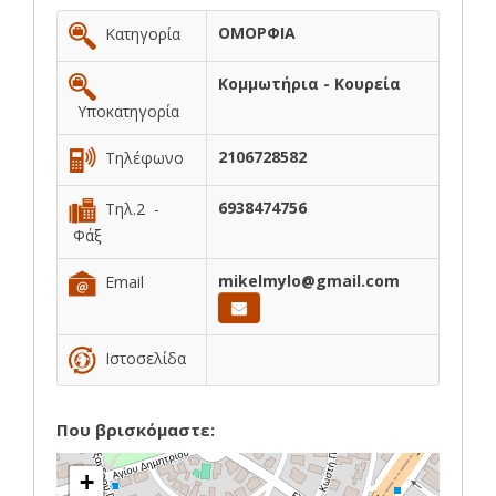
ΟΜΟΡΦΙΑ
Κατηγορία
Κομμωτήρια - Κουρεία
Υποκατηγορία
2106728582
Τηλέφωνο
6938474756
Τηλ.2 -
Φάξ
mikelmylo@gmail.com
Email
Ιστοσελίδα
Που βρισκόμαστε:
+