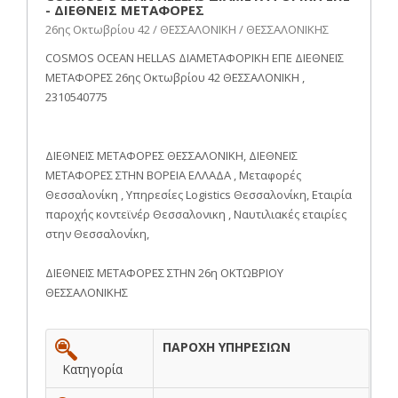
- ΔΙΕΘΝΕΙΣ ΜΕΤΑΦΟΡΕΣ
26ης Οκτωβρίου 42 / ΘΕΣΣΑΛΟΝΙΚΗ / ΘΕΣΣΑΛΟΝΙΚΗΣ
COSMOS OCEAN HELLAS ΔΙΑΜΕΤΑΦΟΡΙΚΗ ΕΠΕ ΔΙΕΘΝΕΙΣ
ΜΕΤΑΦΟΡΕΣ 26ης Οκτωβρίου 42 ΘΕΣΣΑΛΟΝΙΚΗ ,
2310540775
ΔΙΕΘΝΕΙΣ ΜΕΤΑΦΟΡΕΣ ΘΕΣΣΑΛΟΝΙΚΗ, ΔΙΕΘΝΕΙΣ
ΜΕΤΑΦΟΡΕΣ ΣΤΗΝ ΒΟΡΕΙΑ ΕΛΛΑΔΑ , Μεταφορές
Θεσσαλονίκη , Υπηρεσίες Logistics Θεσσαλονίκη, Εταιρία
παροχής κοντεϊνέρ Θεσσαλονικη , Ναυτιλιακές εταιρίες
στην Θεσσαλονίκη,
ΔΙΕΘΝΕΙΣ ΜΕΤΑΦΟΡΕΣ ΣΤΗΝ 26η ΟΚΤΩΒΡΙΟΥ
ΘΕΣΣΑΛΟΝΙΚΗΣ
ΠΑΡΟΧΗ ΥΠΗΡΕΣΙΩΝ
Κατηγορία