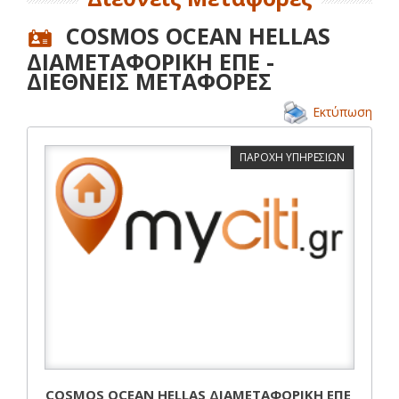
COSMOS OCEAN HELLAS
ΔΙΑΜΕΤΑΦΟΡΙΚΗ ΕΠΕ -
ΔΙΕΘΝΕΙΣ ΜΕΤΑΦΟΡΕΣ
Εκτύπωση
ΠΑΡΟΧΗ ΥΠΗΡΕΣΙΩΝ
COSMOS OCEAN HELLAS ΔΙΑΜΕΤΑΦΟΡΙΚΗ ΕΠΕ