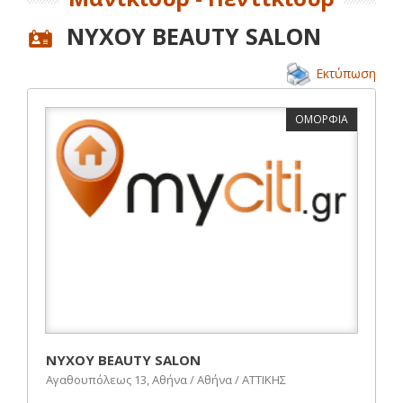
ΝΥΧΟΥ BEAUTY SALON
Εκτύπωση
ΟΜΟΡΦΙΑ
ΝΥΧΟΥ BEAUTY SALON
Αγαθουπόλεως 13, Αθήνα / Αθήνα / ΑΤΤΙΚΗΣ