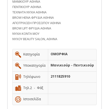
ΜΑΝΙΚΙΟΥΡ ΑΘΗΝΑ
ΠΕΝΤΙΚΙΟΥΡ ΑΘΗΝΑ
ΤΕΧΝΗΤΑ ΝΥΧΙΑ ΑΘΗΝΑ
BROW HENA ΦΡΥΔΙΑ ΑΘΗΝΑ
ΑΠΟΤΡΙΧΩΣΗ ΠΡΟΣΩΠΟΥ ΑΘΗΝΑ
BROW LIFT ΦΡΥΔΙΑ ΑΘΗΝΑ
ΝΥΧΙΑ ΚΟΝΤΑ ΜΟΥ
ΝΥΧΟΥ BEAUTY SALON, ΑΘΗΝΑ
ΟΜΟΡΦΙΑ
Κατηγορία
Μανικιούρ - Πεντικιούρ
Υποκατηγορία
2111825910
Τηλέφωνο
Τηλ.2 - Φάξ
Ιστοσελίδα