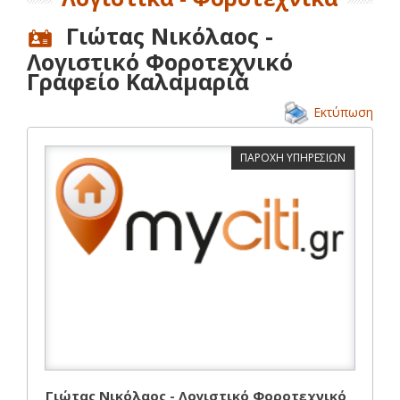
Γιώτας Νικόλαος -
Λογιστικό Φοροτεχνικό
Γραφείο Καλαμαριά
Εκτύπωση
ΠΑΡΟΧΗ ΥΠΗΡΕΣΙΩΝ
Γιώτας Νικόλαος - Λογιστικό Φοροτεχνικό