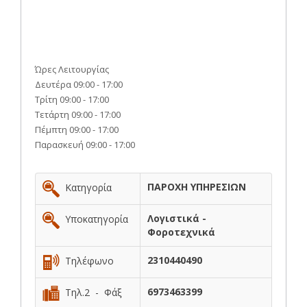
Ώρες Λειτουργίας
Δευτέρα 09:00 - 17:00
Τρίτη 09:00 - 17:00
Τετάρτη 09:00 - 17:00
Πέμπτη 09:00 - 17:00
Παρασκευή 09:00 - 17:00
ΠΑΡΟΧΗ ΥΠΗΡΕΣΙΩΝ
Κατηγορία
Λογιστικά -
Υποκατηγορία
Φοροτεχνικά
2310440490
Τηλέφωνο
6973463399
Τηλ.2 - Φάξ