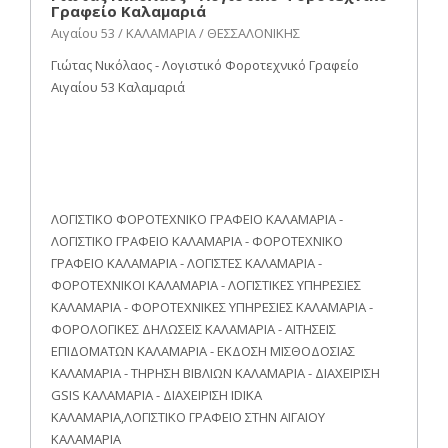
Γραφείο Καλαμαριά
Αιγαίου 53 / ΚΑΛΑΜΑΡΙΑ / ΘΕΣΣΑΛΟΝΙΚΗΣ
Γιώτας Νικόλαος - Λογιστικό Φοροτεχνικό Γραφείο
Αιγαίου 53 Καλαμαριά
ΛΟΓΙΣΤΙΚΟ ΦΟΡΟΤΕΧΝΙΚΟ ΓΡΑΦΕΙΟ ΚΑΛΑΜΑΡΙΑ -
ΛΟΓΙΣΤΙΚΟ ΓΡΑΦΕΙΟ ΚΑΛΑΜΑΡΙΑ - ΦΟΡΟΤΕΧΝΙΚΟ
ΓΡΑΦΕΙΟ ΚΑΛΑΜΑΡΙΑ - ΛΟΓΙΣΤΕΣ ΚΑΛΑΜΑΡΙΑ -
ΦΟΡΟΤΕΧΝΙΚΟΙ ΚΑΛΑΜΑΡΙΑ - ΛΟΓΙΣΤΙΚΕΣ ΥΠΗΡΕΣΙΕΣ
ΚΑΛΑΜΑΡΙΑ - ΦΟΡΟΤΕΧΝΙΚΕΣ ΥΠΗΡΕΣΙΕΣ ΚΑΛΑΜΑΡΙΑ -
ΦΟΡΟΛΟΓΙΚΕΣ ΔΗΛΩΣΕΙΣ ΚΑΛΑΜΑΡΙΑ - ΑΙΤΗΣΕΙΣ
ΕΠΙΔΟΜΑΤΩΝ ΚΑΛΑΜΑΡΙΑ - ΕΚΔΟΣΗ ΜΙΣΘΟΔΟΣΙΑΣ
ΚΑΛΑΜΑΡΙΑ - ΤΗΡΗΣΗ ΒΙΒΛΙΩΝ ΚΑΛΑΜΑΡΙΑ - ΔΙΑΧΕΙΡΙΣΗ
GSIS ΚΑΛΑΜΑΡΙΑ - ΔΙΑΧΕΙΡΙΣΗ IDIKA
ΚΑΛΑΜΑΡΙΑ,ΛΟΓΙΣΤΙΚΟ ΓΡΑΦΕΙΟ ΣΤΗΝ ΑΙΓΑΙΟΥ
ΚΑΛΑΜΑΡΙΑ