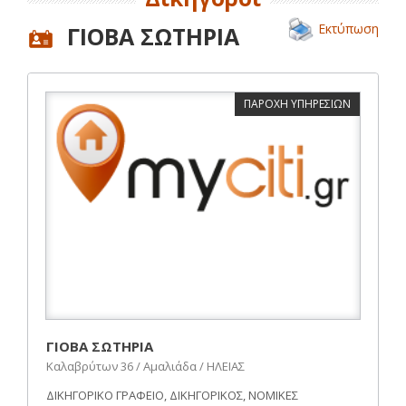
Εκτύπωση
ΓΙΟΒΑ ΣΩΤΗΡΙΑ
ΠΑΡΟΧΗ ΥΠΗΡΕΣΙΩΝ
ΓΙΟΒΑ ΣΩΤΗΡΙΑ
Καλαβρύτων 36 / Αμαλιάδα / ΗΛΕΙΑΣ
ΔΙΚΗΓΟΡΙΚΟ ΓΡΑΦΕΙΟ, ΔΙΚΗΓΟΡΙΚΟΣ, ΝΟΜΙΚΕΣ