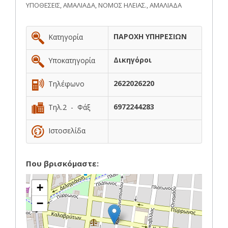
ΥΠΟΘΕΣΕΙΣ, ΑΜΑΛΙΑΔΑ, ΝΟΜΟΣ ΗΛΕΙΑΣ., ΑΜΑΛΙΑΔΑ
ΠΑΡΟΧΗ ΥΠΗΡΕΣΙΩΝ
Κατηγορία
Δικηγόροι
Υποκατηγορία
2622026220
Τηλέφωνο
6972244283
Τηλ.2 - Φάξ
Ιστοσελίδα
Που βρισκόμαστε:
+
−