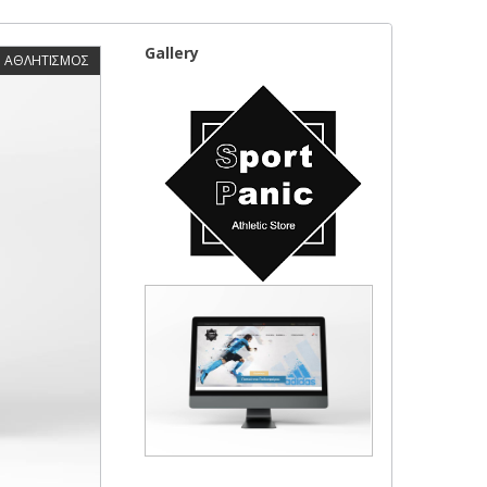
Gallery
ΑΘΛΗΤΙΣΜΟΣ