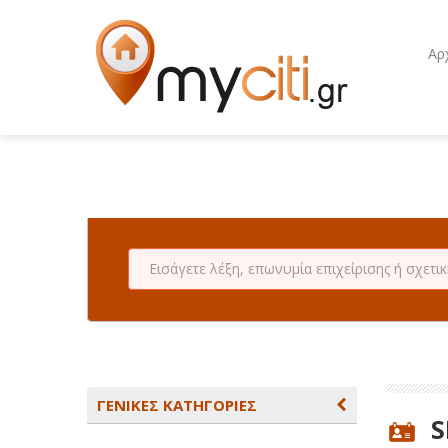
Αρ
ΓΕΝΙΚΕΣ ΚΑΤΗΓΟΡΙΕΣ
S