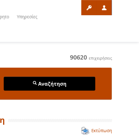
ρητο
Υπηρεσίες
90620
επιχειρήσεις
Αναζήτηση
δη
Εκτύπωση