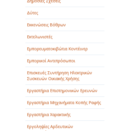
Δημόσιες Σχέσεις
Δύτες
Εκκενώσεις Βόθρων
Εκτελωνιστές
Εμπορευματοκιβώτια Κοντέινερ
Εμπορικοί Αντιπρόσωποι
Επισκευές Συντήρηση Ηλεκτρικών
Συσκευών Οικιακής Χρήσης
Εργαστήρια Επιστημονικών Ερευνών
Εργαστήρια Μηχανήματα Κοπής Ραφής
Εργαστήρια Χαρακτικής
Εργοληψίες Αρδευτικών