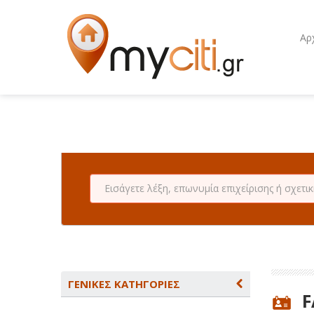
Αρ
ΓΕΝΙΚΕΣ ΚΑΤΗΓΟΡΙΕΣ
F