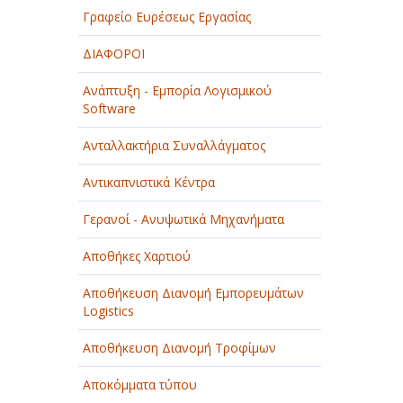
Γραφείο Ευρέσεως Εργασίας
ΔΙΑΦΟΡΟΙ
Ανάπτυξη - Εμπορία Λογισμικού
Software
Ανταλλακτήρια Συναλλάγματος
Αντικαπνιστικά Κέντρα
Γερανοί - Ανυψωτικά Μηχανήματα
Αποθήκες Χαρτιού
Αποθήκευση Διανομή Εμπορευμάτων
Logistics
Αποθήκευση Διανομή Τροφίμων
Αποκόμματα τύπου