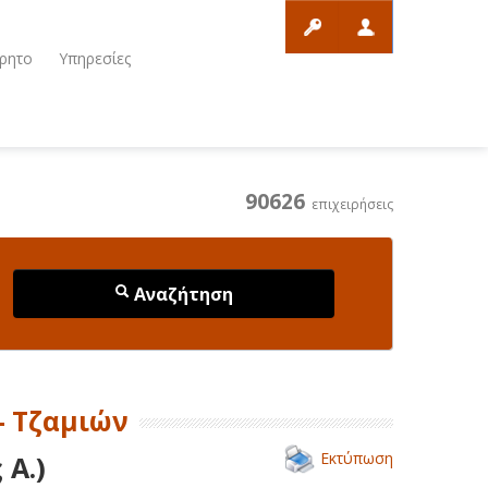
ρητο
Υπηρεσίες
90626
επιχειρήσεις
Αναζήτηση
- Τζαμιών
Εκτύπωση
 Α.)