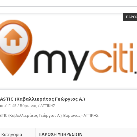
ΠΑΡΟ
ASTIC (Καβαλλιεράτος Γεώργιος Α.)
ατά Γ. 45 / Βύρωνας / ΑΤΤΙΚΗΣ
TIC (Καβαλλιεράτος Γεώργιος Α.), Βυρωνας - ΑΤΤΙΚΗΣ
ΠΑΡΟΧΗ ΥΠΗΡΕΣΙΩΝ
Κατηγορία