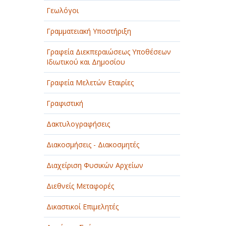
Γεωλόγοι
Γραμματειακή Υποστήριξη
Γραφεία Διεκπεραιώσεως Υποθέσεων
Ιδιωτικού και Δημοσίου
Γραφεία Μελετών Εταιρίες
Γραφιστική
Δακτυλογραφήσεις
Διακοσμήσεις - Διακοσμητές
Διαχείριση Φυσικών Αρχείων
Διεθνείς Μεταφορές
Δικαστικοί Επιμελητές