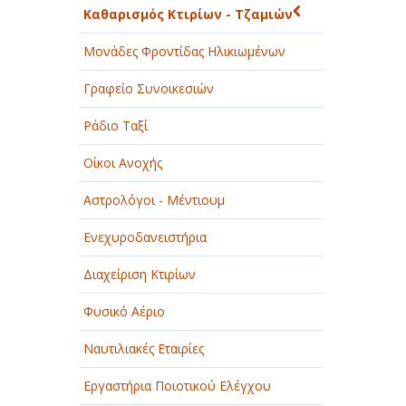
Καθαρισμός Κτιρίων - Τζαμιών
Μονάδες Φροντίδας Ηλικιωμένων
Γραφείο Συνοικεσιών
Ράδιο Ταξί
Οίκοι Ανοχής
Αστρολόγοι - Μέντιουμ
Ενεχυροδανειστήρια
Διαχείριση Κτιρίων
Φυσικό Αέριο
Ναυτιλιακές Εταιρίες
Εργαστήρια Ποιοτικού Ελέγχου