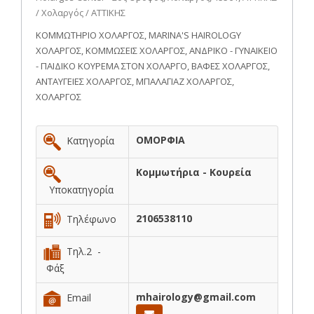
/ Χολαργός / ΑΤΤΙΚΗΣ
ΚΟΜΜΩΤΗΡΙΟ ΧΟΛΑΡΓΟΣ, MARINA'S HAIROLOGY
ΧΟΛΑΡΓΟΣ, ΚΟΜΜΩΣΕΙΣ ΧΟΛΑΡΓΟΣ, ΑΝΔΡΙΚΟ - ΓΥΝΑΙΚΕΙΟ
- ΠΑΙΔΙΚΟ ΚΟΥΡΕΜΑ ΣΤΟΝ ΧΟΛΑΡΓΟ, ΒΑΦΕΣ ΧΟΛΑΡΓΟΣ,
ΑΝΤΑΥΓΕΙΕΣ ΧΟΛΑΡΓΟΣ, ΜΠΑΛΑΓΙΑΖ ΧΟΛΑΡΓΟΣ,
ΧΟΛΑΡΓΟΣ
ΟΜΟΡΦΙΑ
Κατηγορία
Κομμωτήρια - Κουρεία
Υποκατηγορία
2106538110
Τηλέφωνο
Τηλ.2 -
Φάξ
mhairology@gmail.com
Email