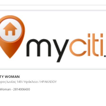
TTY WOMAN
ος Ιωνίας 149 / Ηράκλειο / ΗΡΑΚΛΕΙΟΥ
 Woman - 2814006430