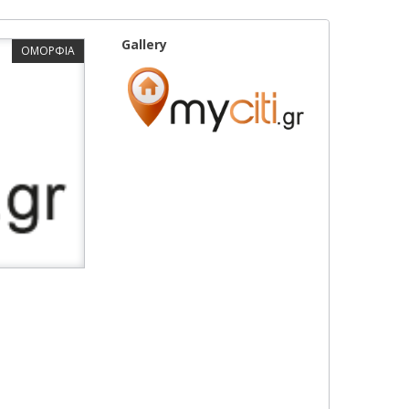
Gallery
ΟΜΟΡΦΙΑ