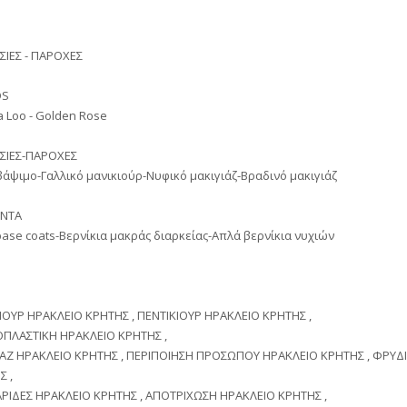
ΣΙΕΣ - ΠΑΡΟΧΕΣ
DS
 Loo - Golden Rose
ΣΙΕΣ-ΠΑΡΟΧΕΣ
άψιμο-Γαλλικό μανικιούρ-Νυφικό μακιγιάζ-Βραδινό μακιγιάζ
ΝΤΑ
base coats-Βερνίκια μακράς διαρκείας-Απλά βερνίκια νυχιών
ΙΟΥΡ ΗΡΑΚΛΕΙΟ ΚΡΗΤΗΣ , ΠΕΝΤΙΚΙΟΥΡ ΗΡΑΚΛΕΙΟ ΚΡΗΤΗΣ ,
ΠΛΑΣΤΙΚΗ ΗΡΑΚΛΕΙΟ ΚΡΗΤΗΣ ,
ΙΑΖ ΗΡΑΚΛΕΙΟ ΚΡΗΤΗΣ , ΠΕΡΙΠΟΙΗΣΗ ΠΡΟΣΩΠΟΥ ΗΡΑΚΛΕΙΟ ΚΡΗΤΗΣ , ΦΡΥΔ
Σ ,
ΡΙΔΕΣ ΗΡΑΚΛΕΙΟ ΚΡΗΤΗΣ , ΑΠΟΤΡΙΧΩΣΗ ΗΡΑΚΛΕΙΟ ΚΡΗΤΗΣ ,