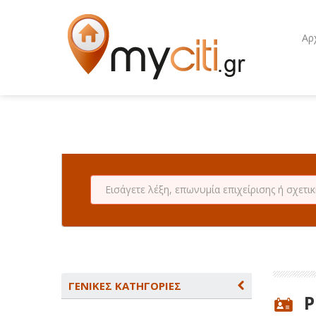
Αρ
ΓΕΝΙΚΕΣ ΚΑΤΗΓΟΡΙΕΣ
P