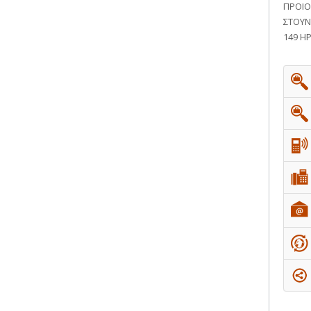
ΠΡΟΙΟ
ΣΤΟΥΝ
149 Η