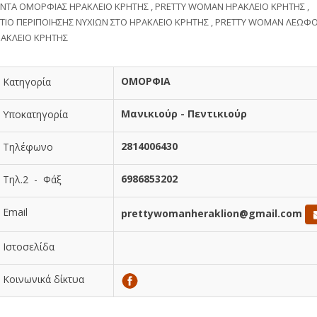
ΝΤΑ ΟΜΟΡΦΙΑΣ ΗΡΑΚΛΕΙΟ ΚΡΗΤΗΣ , PRETTY WOMAN ΗΡΑΚΛΕΙΟ ΚΡΗΤΗΣ ,
ΤΙΟ ΠΕΡΙΠΟΙΗΣΗΣ ΝΥΧΙΩΝ ΣΤΟ ΗΡΑΚΛΕΙΟ ΚΡΗΤΗΣ , PRETTY WOMAN ΛΕΩΦΟ
ΡΑΚΛΕΙΟ ΚΡΗΤΗΣ
ΟΜΟΡΦΙΑ
Κατηγορία
Μανικιούρ - Πεντικιούρ
Υποκατηγορία
2814006430
Τηλέφωνο
6986853202
Τηλ.2 - Φάξ
Email
prettywomanheraklion@gmail.com
Ιστοσελίδα
Κοινωνικά δίκτυα