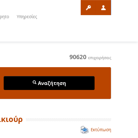
ρητο
Υπηρεσίες
90620
επιχειρήσεις
Αναζήτηση
ικιούρ
Εκτύπωση