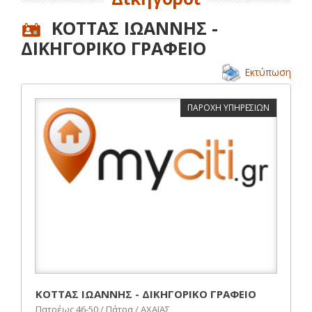
ΚΟΤΤΑΣ ΙΩΑΝΝΗΣ -
ΔΙΚΗΓΟΡΙΚΟ ΓΡΑΦΕΙΟ
Εκτύπωση
ΠΑΡΟΧΗ ΥΠΗΡΕΣΙΩΝ
ΚΟΤΤΑΣ ΙΩΑΝΝΗΣ - ΔΙΚΗΓΟΡΙΚΟ ΓΡΑΦΕΙΟ
Πατρέως 46-50 / Πάτρα / ΑΧΑΪΑΣ