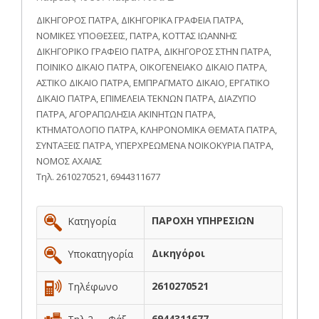
ΔΙΚΗΓΟΡΟΣ ΠΑΤΡΑ, ΔΙΚΗΓΟΡΙΚΑ ΓΡΑΦΕΙΑ ΠΑΤΡΑ,
ΝΟΜΙΚΕΣ ΥΠΟΘΕΣΕΙΣ, ΠΑΤΡΑ, ΚΟΤΤΑΣ ΙΩΑΝΝΗΣ
ΔΙΚΗΓΟΡΙΚΟ ΓΡΑΦΕΙΟ ΠΑΤΡΑ, ΔΙΚΗΓΟΡΟΣ ΣΤΗΝ ΠΑΤΡΑ,
ΠΟΙΝΙΚΟ ΔΙΚΑΙΟ ΠΑΤΡΑ, ΟΙΚΟΓΕΝΕΙΑΚΟ ΔΙΚΑΙΟ ΠΑΤΡΑ,
ΑΣΤΙΚΟ ΔΙΚΑΙΟ ΠΑΤΡΑ, ΕΜΠΡΑΓΜΑΤΟ ΔΙΚΑΙΟ, ΕΡΓΑΤΙΚΟ
ΔΙΚΑΙΟ ΠΑΤΡΑ, ΕΠΙΜΕΛΕΙΑ ΤΕΚΝΩΝ ΠΑΤΡΑ, ΔΙΑΖΥΓΙΟ
ΠΑΤΡΑ, ΑΓΟΡΑΠΩΛΗΣΙΑ ΑΚΙΝΗΤΩΝ ΠΑΤΡΑ,
ΚΤΗΜΑΤΟΛΟΓΙΟ ΠΑΤΡΑ, ΚΛΗΡΟΝΟΜΙΚΑ ΘΕΜΑΤΑ ΠΑΤΡΑ,
ΣΥΝΤΑΞΕΙΣ ΠΑΤΡΑ, ΥΠΕΡΧΡΕΩΜΕΝΑ ΝΟΙΚΟΚΥΡΙΑ ΠΑΤΡΑ,
ΝΟΜΟΣ ΑΧΑΙΑΣ
Τηλ. 2610270521, 6944311677
ΠΑΡΟΧΗ ΥΠΗΡΕΣΙΩΝ
Κατηγορία
Δικηγόροι
Υποκατηγορία
2610270521
Τηλέφωνο
6944311677