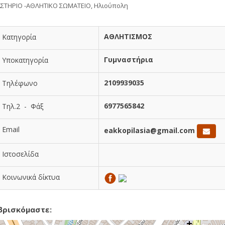
ΣΤΗΡΙΟ -ΑΘΛΗΤΙΚΟ ΣΩΜΑΤΕΙΟ, Ηλιούπολη
ΑΘΛΗΤΙΣΜΟΣ
Κατηγορία
Γυμναστήρια
Υποκατηγορία
2109939035
Τηλέφωνο
6977565842
Τηλ.2 - Φάξ
Email
eakkopilasia@gmail.com
Ιστοσελίδα
Κοινωνικά δίκτυα
βρισκόμαστε: