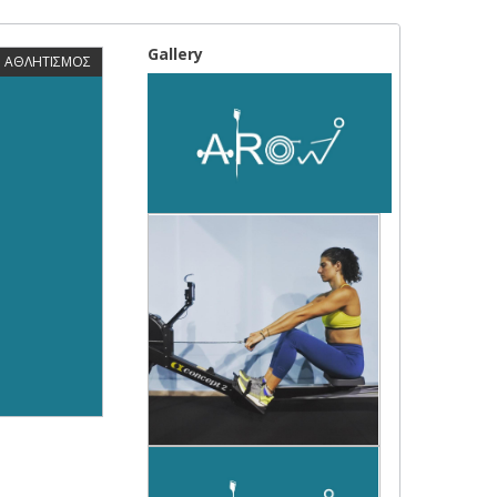
Gallery
ΑΘΛΗΤΙΣΜΟΣ