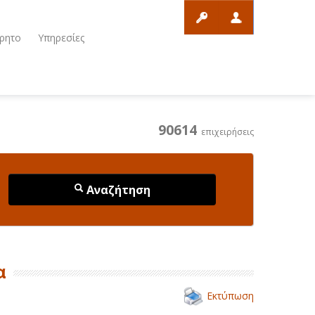
ρητο
Υπηρεσίες
90614
επιχειρήσεις
Αναζήτηση
α
Εκτύπωση