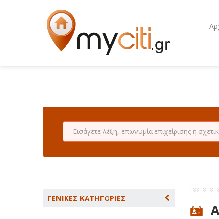
Αρ
ΓΕΝΙΚΕΣ ΚΑΤΗΓΟΡΙΕΣ