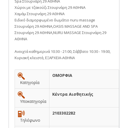
Spa Στουρνάρη 29 ΑΘΗΝΑ
Χώροι με τζακούζι Στουρνάρη 29 ΑΘΗΝΑ
Χαμάμ Στουρνάρη 29 ΑΘΗΝΑ
Ειδικό διαμορφωμένο δωμάτιο nuru massage
Στουρνάρη 29 ΑΘΗΝΑ,OASIS MASSAGE AND SPA
Στουρνάρη 29 ΑΘΗΝΑ,NURU MASSAGE Στουρνάρη 29
ΑΘΗΝΑ
Ανοιχτά καθημερινά 10:30 - 21:00, Σάββατο 10:30 - 19:00,
Κυριακή κλειστά, ΕΞΑΡΧΕΙΑ-ΑΘΗΝΑ
ΟΜΟΡΦΙΑ
Κατηγορία
Κέντρα Αισθητικής
Υποκατηγορία
2103302282
Τηλέφωνο