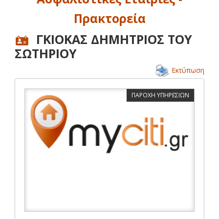
Πρακτορεία
ΓΚΙΟΚΑΣ ΔΗΜΗΤΡΙΟΣ ΤΟΥ
ΣΩΤΗΡΙΟΥ
Εκτύπωση
ΠΑΡΟΧΗ ΥΠΗΡΕΣΙΩΝ