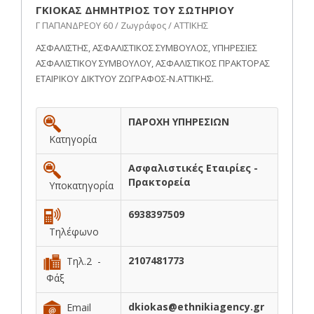
ΓΚΙΟΚΑΣ ΔΗΜΗΤΡΙΟΣ ΤΟΥ ΣΩΤΗΡΙΟΥ
Γ ΠΑΠΑΝΔΡΕΟΥ 60 / Ζωγράφος / ΑΤΤΙΚΗΣ
ΑΣΦΑΛΙΣΤΗΣ, ΑΣΦΑΛΙΣΤΙΚΟΣ ΣΥΜΒΟΥΛΟΣ, ΥΠΗΡΕΣΙΕΣ
ΑΣΦΑΛΙΣΤΙΚΟΥ ΣΥΜΒΟΥΛΟΥ, ΑΣΦΑΛΙΣΤΙΚΟΣ ΠΡΑΚΤΟΡΑΣ
ΕΤΑΙΡΙΚΟΥ ΔΙΚΤΥΟΥ ΖΩΓΡΑΦΟΣ-Ν.ΑΤΤΙΚΗΣ.
ΠΑΡΟΧΗ ΥΠΗΡΕΣΙΩΝ
Κατηγορία
Ασφαλιστικές Εταιρίες -
Πρακτορεία
Υποκατηγορία
6938397509
Τηλέφωνο
2107481773
Τηλ.2 -
Φάξ
dkiokas@ethnikiagency.gr
Email