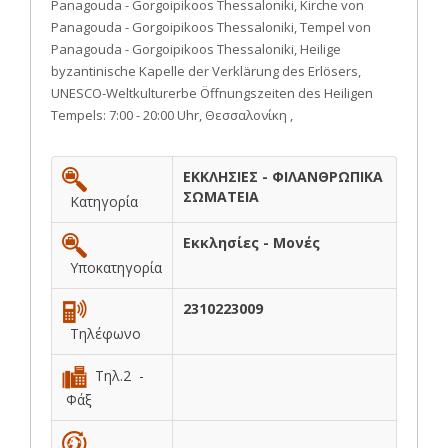
Panagouda - Gorgoipikoos Thessaloniki, Kirche von
Panagouda - Gorgoipikoos Thessaloniki, Tempel von
Panagouda - Gorgoipikoos Thessaloniki, Heilige
byzantinische Kapelle der Verklärung des Erlösers,
UNESCO-Weltkulturerbe Öffnungszeiten des Heiligen
Tempels: 7:00 - 20:00 Uhr, Θεσσαλονίκη ,
ΕΚΚΛΗΣΙΕΣ - ΦΙΛΑΝΘΡΩΠΙΚΑ
ΣΩΜΑΤΕΙΑ
Κατηγορία
Εκκλησίες - Μονές
Υποκατηγορία
2310223009
Τηλέφωνο
Τηλ.2 -
Φάξ