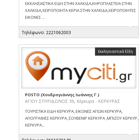
ΕΚΚΛΗΣΙΑΣΤΙΚΑ ΕΙΔΗ ΣΤΗΝ ΧΑΛΚΙΔΑ,ΚΗΡΟΠΛΑΣΤΕΙΑ ΣΤΗΝ
ΧΑΛΚΙΔΑ,ΧΕΙΡΟΠΟΙΗΤΑ ΚΕΡΙΑ ΣΤΗΝ ΧΑΛΚΙΔΑ,ΧΕΙΡΟΠΟΙΗΤΕΣ
ΕΙΚΟΝΕΣ ...
Τηλέφωνο: 2221062003
Εκκλησιαστικά Είδη
POSTO (Χονδρογιάννης Ιωάννης Γ.)
ΑΓΙΟΥ ΣΠΥΡΙΔΩΝΟΣ 39, Κέρκυρα - ΚΕΡΚΥΡΑΣ
ΤΟΥΡΙΣΤΙΚΑ ΕΙΔΗ ΚΕΡΚΥΡΑ, ΕΙΚΟΝΕΣ ΑΓΙΩΝ ΚΕΡΚΥΡΑ,
ΑΓΙΟΓΡΑΦΙΕΣ ΚΕΡΚΥΡΑ, ΣΟΥΒΕΝΙΡ ΚΕΡΚΥΡΑ ,ΜΠΙΖΟΥ ΚΕΡΚΥΡ,
ΚΕΡΚΥΡΑ...