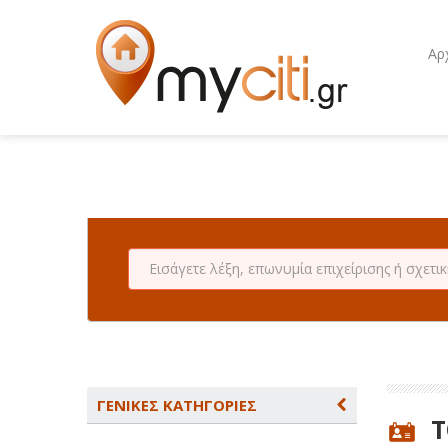
Αρ
ΓΕΝΙΚΕΣ ΚΑΤΗΓΟΡΙΕΣ
Τ