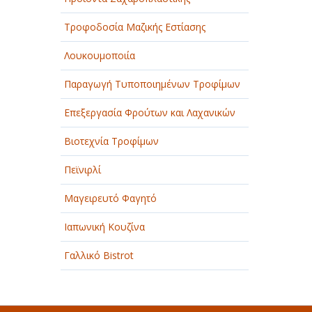
Τροφοδοσία Μαζικής Εστίασης
Λουκουμοποιία
Παραγωγή Τυποποιημένων Τροφίμων
Επεξεργασία Φρούτων και Λαχανικών
Βιοτεχνία Τροφίμων
Πεϊνιρλί
Μαγειρευτό Φαγητό
Ιαπωνική Κουζίνα
Γαλλικό Bistrot