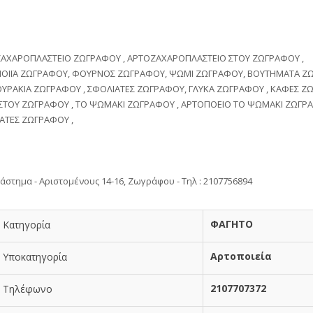
ΑΧΑΡΟΠΛΑΣΤΕΙΟ ΖΩΓΡΑΦΟΥ , ΑΡΤΟΖΑΧΑΡΟΠΛΑΣΤΕΙΟ ΣΤΟΥ ΖΩΓΡΑΦΟΥ ,
ΟΙΪΑ ΖΩΓΡΑΦΟΥ, ΦΟΥΡΝΟΣ ΖΩΓΡΑΦΟΥ, ΨΩΜΙ ΖΩΓΡΑΦΟΥ, ΒΟΥΤΗΜΑΤΑ ΖΩ
ΥΡΑΚΙΑ ΖΩΓΡΑΦΟΥ , ΣΦΟΛΙΑΤΕΣ ΖΩΓΡΑΦΟΥ, ΓΛΥΚΑ ΖΩΓΡΑΦΟΥ , ΚΑΦΕΣ ΖΩ
ΣΤΟΥ ΖΩΓΡΑΦΟΥ , ΤΟ ΨΩΜΑΚΙ ΖΩΓΡΑΦΟΥ , ΑΡΤΟΠΟΕΙΟ ΤΟ ΨΩΜΑΚΙ ΖΩΓΡΑ
ΑΤΕΣ ΖΩΓΡΑΦΟΥ ,
άστημα - Αριστομένους 14-16, Ζωγράφου - Τηλ : 2107756894
ΦΑΓΗΤΟ
Κατηγορία
Αρτοποιεία
Υποκατηγορία
2107707372
Τηλέφωνο