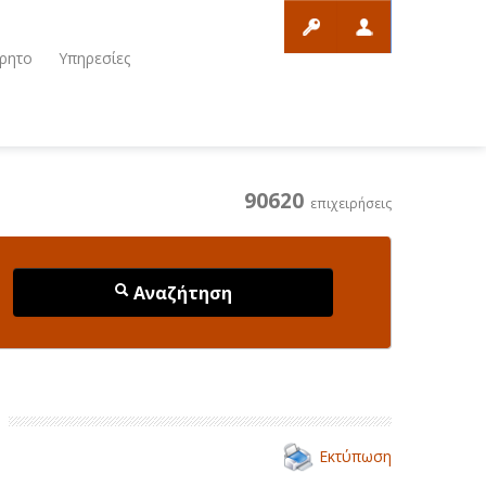
ρητο
Υπηρεσίες
90620
επιχειρήσεις
Αναζήτηση
Εκτύπωση