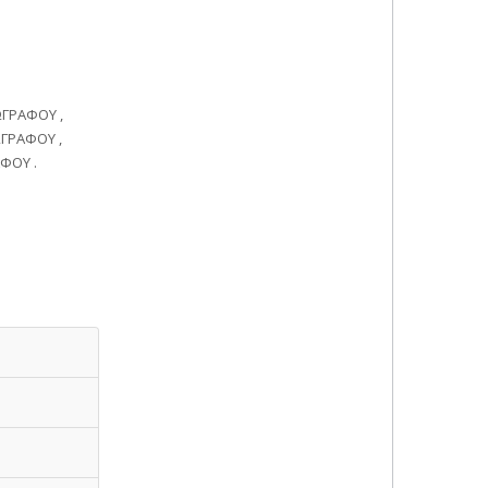
ΓΡΑΦΟΥ ,
ΓΡΑΦΟΥ ,
ΦΟΥ .