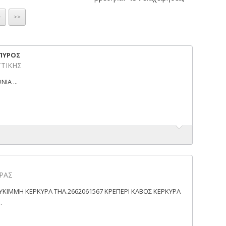
>
>>
ΠΥΡΟΣ
ΤΤΙΚΗΣ
ΙΑ ...
ΥΡΑΣ
ΕΥΚΙΜΜΗ ΚΕΡΚΥΡΑ ΤΗΛ.2662061567 ΚΡΕΠΕΡΙ ΚΑΒΟΣ ΚΕΡΚΥΡΑ
.