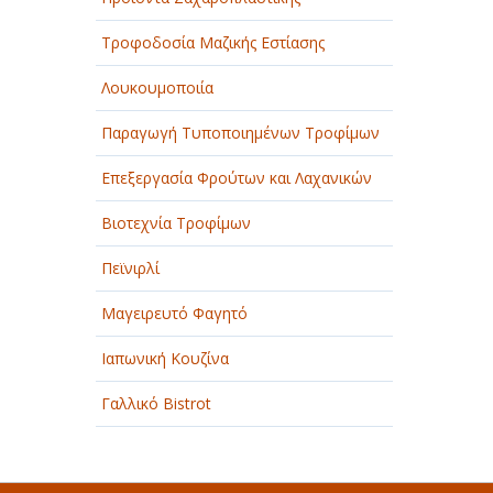
Τροφοδοσία Μαζικής Εστίασης
Λουκουμοποιία
Παραγωγή Τυποποιημένων Τροφίμων
Επεξεργασία Φρούτων και Λαχανικών
Βιοτεχνία Τροφίμων
Πεϊνιρλί
Μαγειρευτό Φαγητό
Ιαπωνική Κουζίνα
Γαλλικό Bistrot