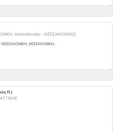
ΝΙΚΗ, Θεσσαλονίκη - ΘΕΣΣΑΛΟΝΙΚΗΣ
Ο ΘΕΣΣΑΛΟΝΙΚΗ, ΘΕΣΣΑΛΟΝΙΚΗ...
ος Π.)
 ΑΤΤΙΚΗΣ