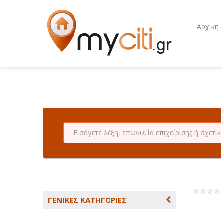
Αρχική
ΓΕΝΙΚΕΣ ΚΑΤΗΓΟΡΙΕΣ