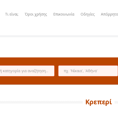
Τι είναι;
Όροι χρήσης
Επικοινωνία
Οδηγίες
Απόρρητ
Κρεπερί