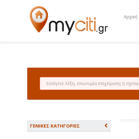
Αρχική
ΓΕΝΙΚΕΣ ΚΑΤΗΓΟΡΙΕΣ