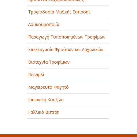
Τροφοδοσία Μαζικής Εστίασης
Λουκουμοποιία
Παραγωγή Τυποποιημένων Τροφίμων
Επεξεργασία Φρούτων και Λαχανικών
Βιοτεχνία Τροφίμων
Πεϊνιρλί
Μαγειρευτό Φαγητό
Ιαπωνική Κουζίνα
Γαλλικό Bistrot