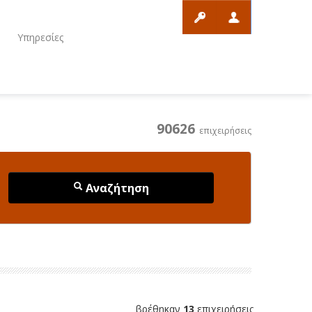
ο
Υπηρεσίες
90626
επιχειρήσεις
Αναζήτηση
βρέθηκαν
13
επιχειρήσεις