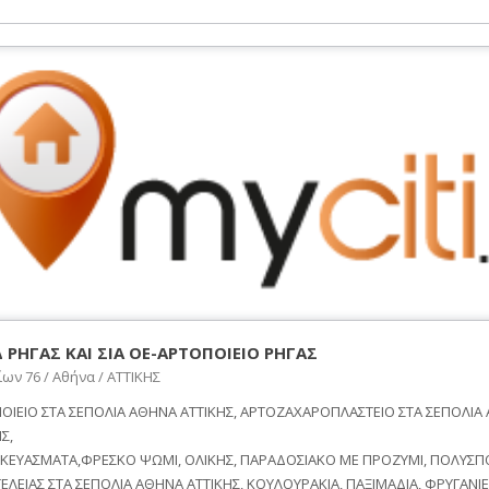
 ΡΗΓΑΣ ΚΑΙ ΣΙΑ ΟΕ-ΑΡΤΟΠΟΙΕΙΟ ΡΗΓΑΣ
ων 76 / Αθήνα / ΑΤΤΙΚΗΣ
ΟΙΕΙΟ ΣΤΑ ΣΕΠΟΛΙΑ ΑΘΗΝΑ ΑΤΤΙΚΗΣ, ΑΡΤΟΖΑΧΑΡΟΠΛΑΣΤΕΙΟ ΣΤΑ ΣΕΠΟΛΙΑ
Σ,
ΚΕΥΑΣΜΑΤΑ,ΦΡΕΣΚΟ ΨΩΜΙ, ΟΛΙΚΗΣ, ΠΑΡΑΔΟΣΙΑΚΟ ΜΕ ΠΡΟΖΥΜΙ, ΠΟΛΥΣΠ
ΕΛΕΙΑΣ ΣΤΑ ΣΕΠΟΛΙΑ ΑΘΗΝΑ ΑΤΤΙΚΗΣ, ΚΟΥΛΟΥΡΑΚΙΑ, ΠΑΞΙΜΑΔΙΑ, ΦΡΥΓΑΝΙΕΣ