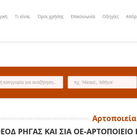
χική
Τι είναι;
Όροι χρήσης
Επικοινωνία
Οδηγίες
Απόρ
Αρτοποιεία
ΕΟΔ ΡΗΓΑΣ ΚΑΙ ΣΙΑ ΟΕ-ΑΡΤΟΠΟΙΕΙΟ