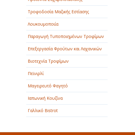
Τροφοδοσία Μαζικής Εστίασης
Λουκουμοποιία
Παραγωγή Τυποποιημένων Τροφίμων
Επεξεργασία Φρούτων και Λαχανικών
Βιοτεχνία Τροφίμων
Πεϊνιρλί
Μαγειρευτό Φαγητό
Ιαπωνική Κουζίνα
Γαλλικό Bistrot