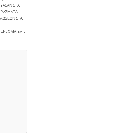
ΟΥΑΣΑΝ ΣΤΑ
ΕΡΑΣΜΑΤΑ,
ΗΛΩΣΕΩΝ ΣΤΑ
ΓΕΝΕΘΛΙΑ, κλπ