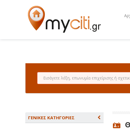
Αρ
ΓΕΝΙΚΕΣ ΚΑΤΗΓΟΡΙΕΣ
Θ