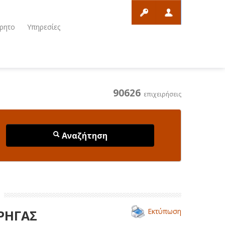
ρητο
Υπηρεσίες
90626
επιχειρήσεις
Αναζήτηση
Εκτύπωση
 ΡΗΓΑΣ