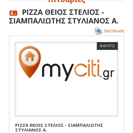
PIZZA ΘΕΙΟΣ ΣΤΕΛΙΟΣ -
ΣΙΑΜΠΑΛΙΩΤΗΣ ΣΤΥΛΙΑΝΟΣ Α.
Εκτύπωση
ΦΑΓΗΤΟ
PIZZA ΘΕΙΟΣ ΣΤΕΛΙΟΣ - ΣΙΑΜΠΑΛΙΩΤΗΣ
ΣΤΥΛΙΑΝΟΣ Α.