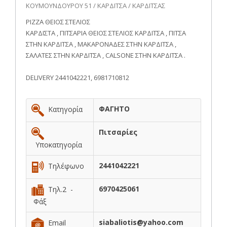
ΚΟΥΜΟΥΝΔΟΥΡΟΥ 51 / ΚΑΡΔΙΤΣΑ / ΚΑΡΔΙΤΣΑΣ
PIZZA ΘΕΙΟΣ ΣΤΕΛΙΟΣ
ΚΑΡΔΙΣΤΑ , ΠΙΤΣΑΡΙΑ ΘΕΙΟΣ ΣΤΕΛΙΟΣ ΚΑΡΔΙΤΣΑ , ΠΙΤΣΑ
ΣΤΗΝ ΚΑΡΔΙΤΣΑ , ΜΑΚΑΡΟΝΑΔΕΣ ΣΤΗΝ ΚΑΡΔΙΤΣΑ ,
ΣΑΛΑΤΕΣ ΣΤΗΝ ΚΑΡΔΙΤΣΑ , CALSONE ΣΤΗΝ ΚΑΡΔΙΤΣΑ .
DELIVERY 2441042221, 6981710812
ΦΑΓΗΤΟ
Κατηγορία
Πιτσαρίες
Υποκατηγορία
2441042221
Τηλέφωνο
6970425061
Τηλ.2 -
Φάξ
siabaliotis@yahoo.com
Email