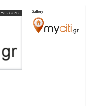
Gallery
ΕΥΣΗ - ΣΧΟΛΕΣ