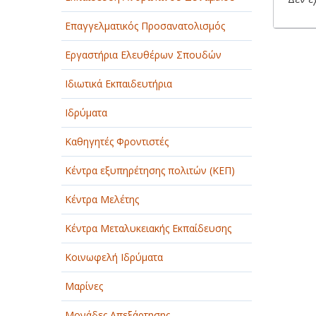
Επαγγελματικός Προσανατολισμός
Εργαστήρια Ελευθέρων Σπουδών
Ιδιωτικά Εκπαιδευτήρια
Ιδρύματα
Καθηγητές Φροντιστές
Κέντρα εξυπηρέτησης πολιτών (ΚΕΠ)
Κέντρα Μελέτης
Κέντρα Μεταλυκειακής Εκπαίδευσης
Κοινωφελή Ιδρύματα
Μαρίνες
Μονάδες Απεξάρτησης