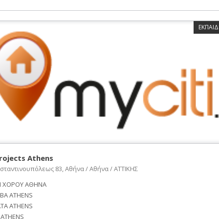
ΕΚΠΑΙΔ
rojects Athens
σταντινουπόλεως 83, Αθήνα / Αθήνα / ΑΤΤΙΚΗΣ
 ΧΟΡΟΥ ΑΘΗΝΑ
BA ATHENS
TA ATHENS
 ATHENS