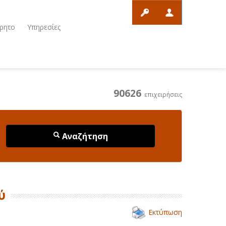
ρητο
Υπηρεσίες
90626
επιχειρήσεις
Αναζήτηση
ύ
Εκτύπωση