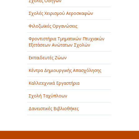
Σχολές Οδηγών
Σχολές Χειρισμού Αεροσκαφών
Φιλοζωϊκές Οργανώσεις
Φροντιστήρια Τμηματικών Πτυχιακών
Εξετάσεων Ανώτατων Σχολών
Εκπαιδευτές Ζώων
Κέντρα Δημιουργικής Απασχόλησης
Καλλιτεχνικά Εργαστήρια
Σχολή Ταχύπλοων
Δανειστικές Βιβλιοθήκες