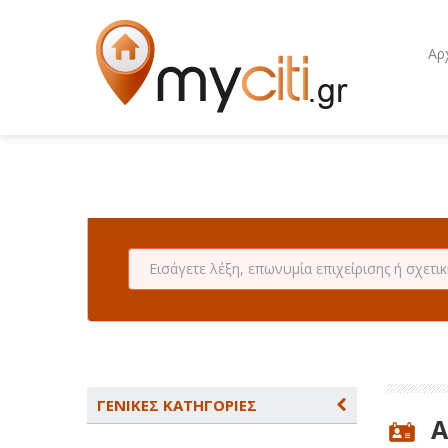
Αρ
ΓΕΝΙΚΕΣ ΚΑΤΗΓΟΡΙΕΣ
A