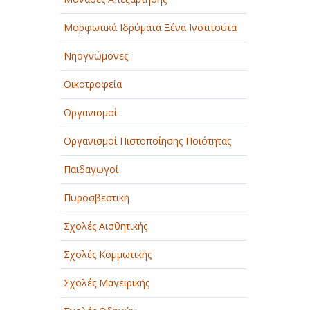
Μορφωτικά Ιδρύματα Ξένα Ινστιτούτα
Νηογνώμονες
Οικοτροφεία
Οργανισμοί
Οργανισμοί Πιστοποίησης Ποιότητας
Παιδαγωγοί
Πυροσβεστική
Σχολές Αισθητικής
Σχολές Κομμωτικής
Σχολές Μαγειρικής