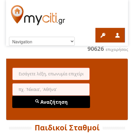
90626
επιχειρήσεις
Αναζήτηση
Παιδικοί Σταθμοί