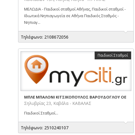
ΜΕΛΩΔΙΑ - Παιδικοί σταθμοί Αθήνας, Παιδικοί σταθμοί -
Ιδιωτικά Νηπιαγωγεία σε Αθήνα Παιδικός Σταθμός -
Νηπιαγ...
Τηλέφωνο: 2108672056
Παιδικοί Σταθμοί
ΜΠΛΕ ΜΠΑΛΟΝΙ ΚΙΤΣΙΚΟΠΟΥΛΟΣ ΒΑΡΟΥΔΟΓΛΟΥ ΟΕ
Σηλυβρίας 23, Καβάλα - ΚΑΒΑΛΑΣ
Παιδικοί Σταθμοί...
Τηλέφωνο: 2510240107