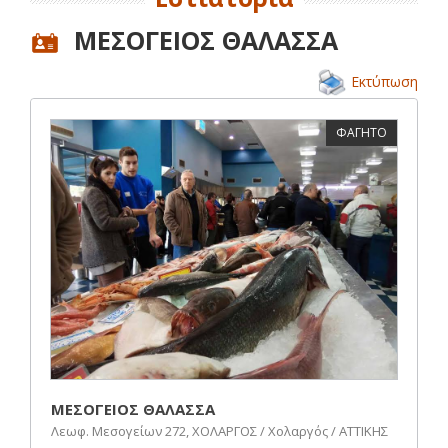
ΜΕΣΟΓΕΙΟΣ ΘΑΛΑΣΣΑ
Εκτύπωση
ΦΑΓΗΤΟ
ΜΕΣΟΓΕΙΟΣ ΘΑΛΑΣΣΑ
Λεωφ. Μεσογείων 272, ΧΟΛΑΡΓΟΣ / Χολαργός / ΑΤΤΙΚΗΣ