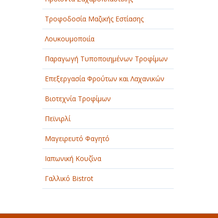
Τροφοδοσία Μαζικής Εστίασης
Λουκουμοποιία
Παραγωγή Τυποποιημένων Τροφίμων
Επεξεργασία Φρούτων και Λαχανικών
Βιοτεχνία Τροφίμων
Πεϊνιρλί
Μαγειρευτό Φαγητό
Ιαπωνική Κουζίνα
Γαλλικό Bistrot