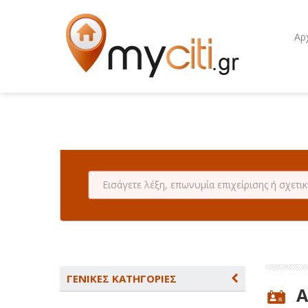
Αρ
ΓΕΝΙΚΕΣ ΚΑΤΗΓΟΡΙΕΣ
A