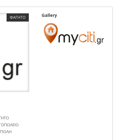
Gallery
ΦΑΓΗΤΟ
ΓΗΤΟ
ΤΟΠΩΛΕΙΟ
ΟΥΠΟΛΗ